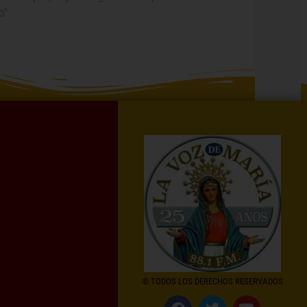
o”
© TODOS LOS DERECHOS RESERVADOS