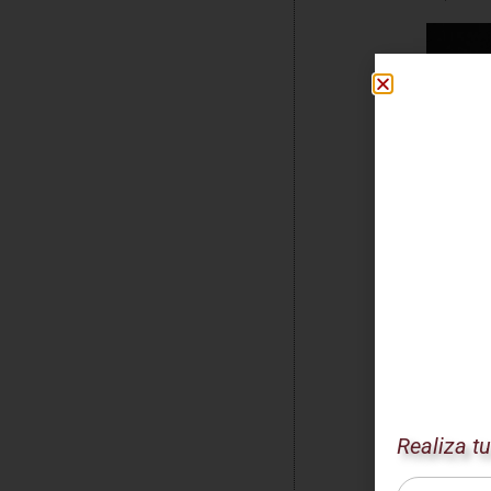
Realiza t