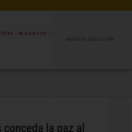
 ÉTICA
M.G.A.D.C.P.D
AGOSTO 6, 2026 2:32 PM
 conceda la paz al