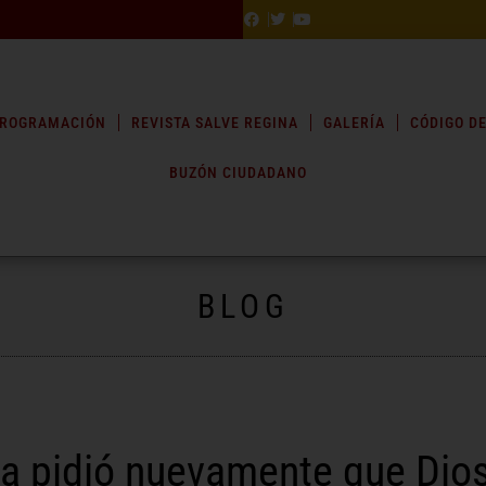
ROGRAMACIÓN
REVISTA SALVE REGINA
GALERÍA
CÓDIGO DE
BUZÓN CIUDADANO
BLOG
a pidió nuevamente que Dios