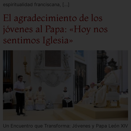
espiritualidad franciscana, […]
El agradecimiento de los
jóvenes al Papa: «Hoy nos
sentimos Iglesia»
Un Encuentro que Transforma: Jóvenes y Papa León XIV