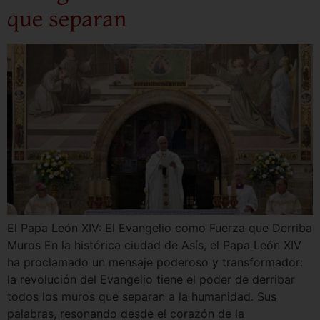
que separan
El Papa León XIV: El Evangelio como Fuerza que Derriba
Muros En la histórica ciudad de Asís, el Papa León XIV
ha proclamado un mensaje poderoso y transformador:
la revolución del Evangelio tiene el poder de derribar
todos los muros que separan a la humanidad. Sus
palabras, resonando desde el corazón de la