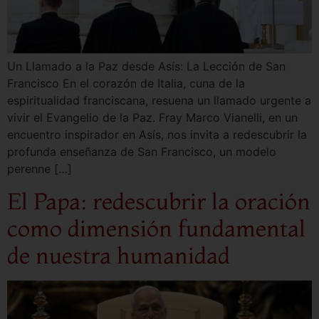
Un Llamado a la Paz desde Asís: La Lección de San
Francisco En el corazón de Italia, cuna de la
espiritualidad franciscana, resuena un llamado urgente a
vivir el Evangelio de la Paz. Fray Marco Vianelli, en un
encuentro inspirador en Asís, nos invita a redescubrir la
profunda enseñanza de San Francisco, un modelo
perenne […]
El Papa: redescubrir la oración
como dimensión fundamental
de nuestra humanidad