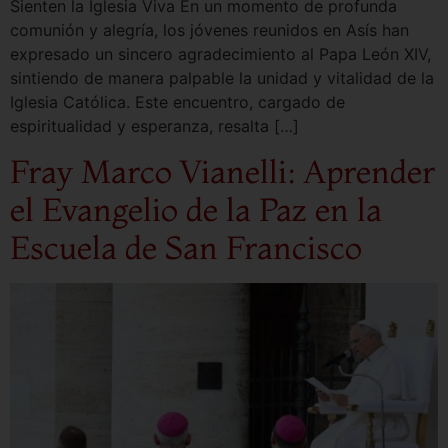
Sienten la Iglesia Viva En un momento de profunda
comunión y alegría, los jóvenes reunidos en Asís han
expresado un sincero agradecimiento al Papa León XIV,
sintiendo de manera palpable la unidad y vitalidad de la
Iglesia Católica. Este encuentro, cargado de
espiritualidad y esperanza, resalta […]
Fray Marco Vianelli: Aprender
el Evangelio de la Paz en la
Escuela de San Francisco