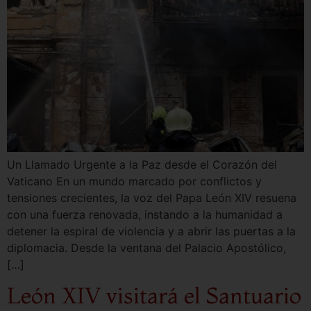
Un Llamado Urgente a la Paz desde el Corazón del
Vaticano En un mundo marcado por conflictos y
tensiones crecientes, la voz del Papa León XIV resuena
con una fuerza renovada, instando a la humanidad a
detener la espiral de violencia y a abrir las puertas a la
diplomacia. Desde la ventana del Palacio Apostólico,
[…]
León XIV visitará el Santuario