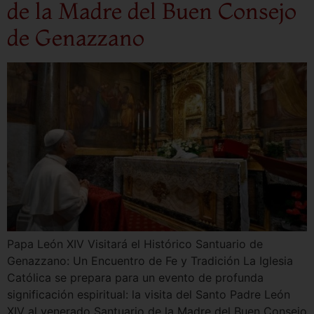
de la Madre del Buen Consejo
de Genazzano
Papa León XIV Visitará el Histórico Santuario de
Genazzano: Un Encuentro de Fe y Tradición La Iglesia
Católica se prepara para un evento de profunda
significación espiritual: la visita del Santo Padre León
XIV al venerado Santuario de la Madre del Buen Consejo