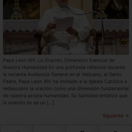
Papa León XIV: La Oración, Dimensión Esencial de
Nuestra Humanidad En una profunda reflexión durante
la reciente Audiencia General en el Vaticano, el Santo
Padre, Papa León XIV, ha invitado a la Iglesia Católica a
redescubrir la oración como una dimensión fundamental
de nuestra propia humanidad. Su Santidad enfatizó que
la oración no es un […]
Siguiente
→