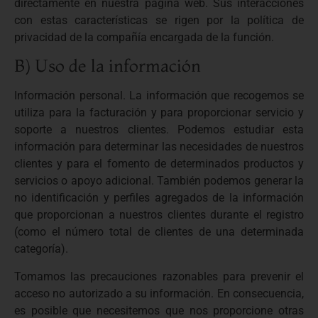
directamente en nuestra página web. Sus interacciones
con estas características se rigen por la política de
privacidad de la compañía encargada de la función.
B) Uso de la información
Información personal. La información que recogemos se
utiliza para la facturación y para proporcionar servicio y
soporte a nuestros clientes. Podemos estudiar esta
información para determinar las necesidades de nuestros
clientes y para el fomento de determinados productos y
servicios o apoyo adicional. También podemos generar la
no identificación y perfiles agregados de la información
que proporcionan a nuestros clientes durante el registro
(como el número total de clientes de una determinada
categoría).
Tomamos las precauciones razonables para prevenir el
acceso no autorizado a su información. En consecuencia,
es posible que necesitemos que nos proporcione otras