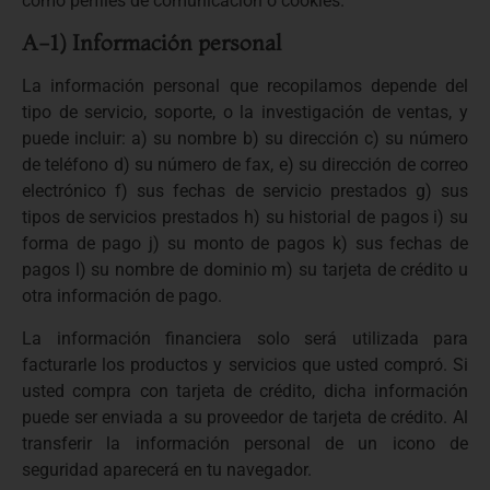
como perfiles de comunicación o cookies.
A-1) Información personal
La información personal que recopilamos depende del
tipo de servicio, soporte, o la investigación de ventas, y
puede incluir: a) su nombre b) su dirección c) su número
de teléfono d) su número de fax, e) su dirección de correo
electrónico f) sus fechas de servicio prestados g) sus
tipos de servicios prestados h) su historial de pagos i) su
forma de pago j) su monto de pagos k) sus fechas de
pagos l) su nombre de dominio m) su tarjeta de crédito u
otra información de pago.
La información financiera solo será utilizada para
facturarle los productos y servicios que usted compró. Si
usted compra con tarjeta de crédito, dicha información
puede ser enviada a su proveedor de tarjeta de crédito. Al
transferir la información personal de un icono de
seguridad aparecerá en tu navegador.