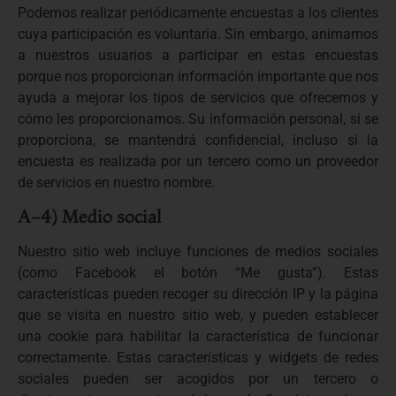
Podemos realizar periódicamente encuestas a los clientes
cuya participación es voluntaria. Sin embargo, animamos
a nuestros usuarios a participar en estas encuestas
porque nos proporcionan información importante que nos
ayuda a mejorar los tipos de servicios que ofrecemos y
cómo les proporcionamos. Su información personal, si se
proporciona, se mantendrá confidencial, incluso si la
encuesta es realizada por un tercero como un proveedor
de servicios en nuestro nombre.
A-4) Medio social
Nuestro sitio web incluye funciones de medios sociales
(como Facebook el botón “Me gusta”). Estas
características pueden recoger su dirección IP y la página
que se visita en nuestro sitio web, y pueden establecer
una cookie para habilitar la característica de funcionar
correctamente. Estas características y widgets de redes
sociales pueden ser acogidos por un tercero o