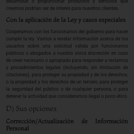
desarrollar o proporcionar productos y servicios que
creemos podrían ser de interés para nuestros clientes.
Con la aplicación de la Ley y casos especiales
Cooperamos con los funcionarios del gobierno para hacer
cumplir la ley. Vamos a revelar información acerca de los
usuarios sobre una solicitud válida por funcionarios
públicos o abogados a nuestra única discreción en caso
de creer necesario o apropiado para responder a reclamos
y procedimientos legales (incluyendo, sin limitación de
citaciones), para proteger su propiedad y de los derechos,
o la propiedad y los derechos de un tercero, para proteger
la seguridad del público o de cualquier persona, o para
detener la actividad que consideramos ilegal o poco ético.
D) Sus opciones
Corrección/Actualización de Información
Personal