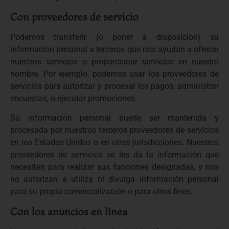
Con proveedores de servicio
Podemos transferir (o poner a disposición) su
información personal a terceros que nos ayudan a ofrecer
nuestros servicios o proporcionar servicios en nuestro
nombre. Por ejemplo, podemos usar los proveedores de
servicios para autorizar y procesar los pagos, administrar
encuestas, o ejecutar promociones.
Su información personal puede ser mantenida y
procesada por nuestros terceros proveedores de servicios
en los Estados Unidos o en otras jurisdicciones. Nuestros
proveedores de servicios se les da la información que
necesitan para realizar sus funciones designadas, y nos
no autorizan a utiliza ni divulga información personal
para su propia comercialización o para otros fines.
Con los anuncios en línea