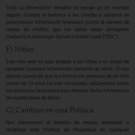
Toda la información sensible se recoge en un servidor
seguro. Cuando le pedimos a los clientes o usuarios de
proporcionar información financiera (como el número de
tarjeta de crédito) que los datos están protegidos
mediante la tecnología Secure Sockets Layer (“SSL”).
F) Niños
Este sitio web no está dirigido a los niños y no tratan de
recopilar cualquier información personal de niños. Si nos
damos cuenta de que la información personal de un niño
menor de 13 años ha sido recopilada, utilizaremos todos
los esfuerzos razonables para eliminar dicha información
de nuestra base de datos.
G) Cambios en esta Política
Nos reservamos el derecho de revisar, enmendar o
modificar esta Política de Privacidad en cualquier