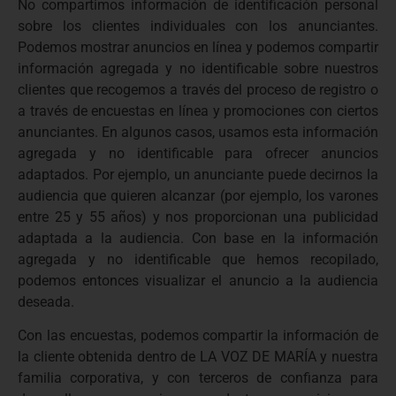
No compartimos información de identificación personal
sobre los clientes individuales con los anunciantes.
Podemos mostrar anuncios en línea y podemos compartir
información agregada y no identificable sobre nuestros
clientes que recogemos a través del proceso de registro o
a través de encuestas en línea y promociones con ciertos
anunciantes. En algunos casos, usamos esta información
agregada y no identificable para ofrecer anuncios
adaptados. Por ejemplo, un anunciante puede decirnos la
audiencia que quieren alcanzar (por ejemplo, los varones
entre 25 y 55 años) y nos proporcionan una publicidad
adaptada a la audiencia. Con base en la información
agregada y no identificable que hemos recopilado,
podemos entonces visualizar el anuncio a la audiencia
deseada.
Con las encuestas, podemos compartir la información de
la cliente obtenida dentro de LA VOZ DE MARÍA y nuestra
familia corporativa, y con terceros de confianza para