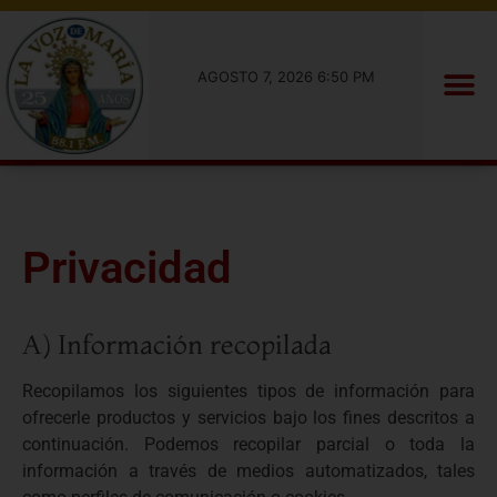
AGOSTO 7, 2026 6:50 PM
Privacidad
A) Información recopilada
Recopilamos los siguientes tipos de información para
ofrecerle productos y servicios bajo los fines descritos a
continuación. Podemos recopilar parcial o toda la
información a través de medios automatizados, tales