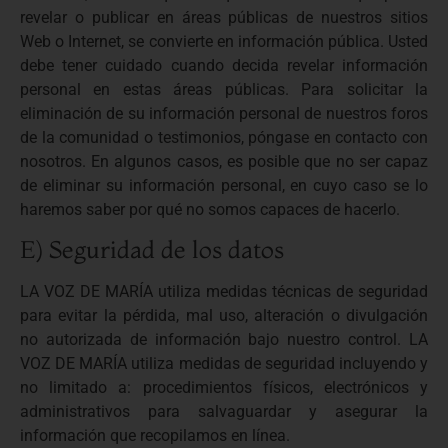
revelar o publicar en áreas públicas de nuestros sitios
Web o Internet, se convierte en información pública. Usted
debe tener cuidado cuando decida revelar información
personal en estas áreas públicas. Para solicitar la
eliminación de su información personal de nuestros foros
de la comunidad o testimonios, póngase en contacto con
nosotros. En algunos casos, es posible que no ser capaz
de eliminar su información personal, en cuyo caso se lo
haremos saber por qué no somos capaces de hacerlo.
E) Seguridad de los datos
LA VOZ DE MARÍA utiliza medidas técnicas de seguridad
para evitar la pérdida, mal uso, alteración o divulgación
no autorizada de información bajo nuestro control. LA
VOZ DE MARÍA utiliza medidas de seguridad incluyendo y
no limitado a: procedimientos físicos, electrónicos y
administrativos para salvaguardar y asegurar la
información que recopilamos en línea.