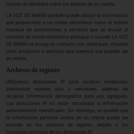
formas de identidad sobre los detalles de su cuenta.
LA VOZ DE MARÍA también puede utilizar la información
que proporcione a un correo electrónico como el boletín
mensual de promociones y servicios que se envían al
contacto de correo electrónico principal, o cuando LA VOZ
DE MARÍA se ponga en contacto con usted para ofrecerle
otros productos o servicios que creemos que pueden ser
de interés.
Archivos de registro
Utilizamos direcciones IP para analizar tendencias,
administrar nuestro sitio y servidores, además de
recopilar información demográfica para uso agregado.
Las direcciones IP no están vinculadas a información
personalmente identificable. Sin embargo, es posible que
la información personal acerca de un cliente puede ser
incluida en los archivos de registro, debido a las
funciones normales de las direcciones IP.