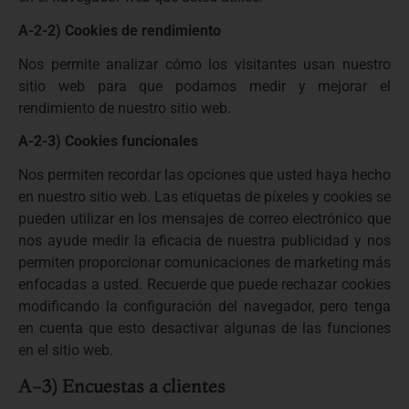
A-2-2) Cookies de rendimiento
Nos permite analizar cómo los visitantes usan nuestro
sitio web para que podamos medir y mejorar el
rendimiento de nuestro sitio web.
A-2-3) Cookies funcionales
Nos permiten recordar las opciones que usted haya hecho
en nuestro sitio web. Las etiquetas de píxeles y cookies se
pueden utilizar en los mensajes de correo electrónico que
nos ayude medir la eficacia de nuestra publicidad y nos
permiten proporcionar comunicaciones de marketing más
enfocadas a usted. Recuerde que puede rechazar cookies
modificando la configuración del navegador, pero tenga
en cuenta que esto desactivar algunas de las funciones
en el sitio web.
A-3) Encuestas a clientes