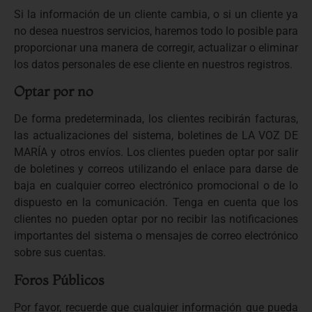
Si la información de un cliente cambia, o si un cliente ya
no desea nuestros servicios, haremos todo lo posible para
proporcionar una manera de corregir, actualizar o eliminar
los datos personales de ese cliente en nuestros registros.
Optar por no
De forma predeterminada, los clientes recibirán facturas,
las actualizaciones del sistema, boletines de LA VOZ DE
MARÍA y otros envíos. Los clientes pueden optar por salir
de boletines y correos utilizando el enlace para darse de
baja en cualquier correo electrónico promocional o de lo
dispuesto en la comunicación. Tenga en cuenta que los
clientes no pueden optar por no recibir las notificaciones
importantes del sistema o mensajes de correo electrónico
sobre sus cuentas.
Foros Públicos
Por favor, recuerde que cualquier información que pueda