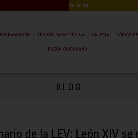
ROGRAMACIÓN
REVISTA SALVE REGINA
GALERÍA
CÓDIGO DE
BUZÓN CIUDADANO
BLOG
ario de la LEV: León XIV se