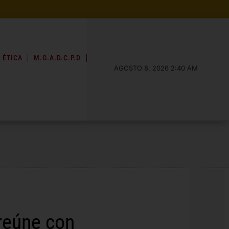
 ÉTICA
M.G.A.D.C.P.D
AGOSTO 8, 2026 2:40 AM
 reúne con