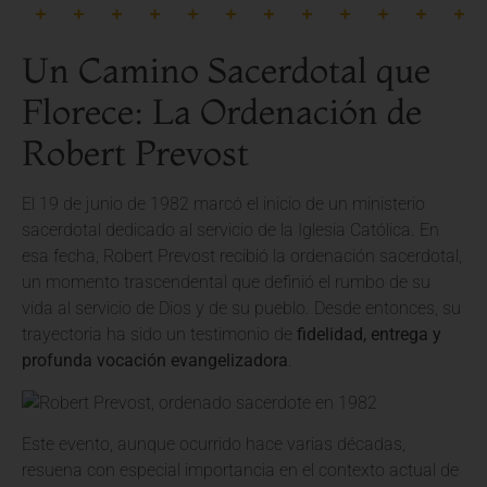
Un Camino Sacerdotal que
Florece: La Ordenación de
Robert Prevost
El 19 de junio de 1982 marcó el inicio de un ministerio
sacerdotal dedicado al servicio de la Iglesia Católica. En
esa fecha, Robert Prevost recibió la ordenación sacerdotal,
un momento trascendental que definió el rumbo de su
vida al servicio de Dios y de su pueblo. Desde entonces, su
trayectoria ha sido un testimonio de
fidelidad, entrega y
profunda vocación evangelizadora
.
Este evento, aunque ocurrido hace varias décadas,
resuena con especial importancia en el contexto actual de