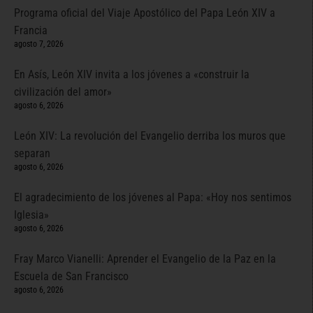
Programa oficial del Viaje Apostólico del Papa León XIV a
Francia
agosto 7, 2026
En Asís, León XIV invita a los jóvenes a «construir la
civilización del amor»
agosto 6, 2026
León XIV: La revolución del Evangelio derriba los muros que
separan
agosto 6, 2026
El agradecimiento de los jóvenes al Papa: «Hoy nos sentimos
Iglesia»
agosto 6, 2026
Fray Marco Vianelli: Aprender el Evangelio de la Paz en la
Escuela de San Francisco
agosto 6, 2026