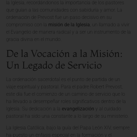
la Iglesia, recordándonos la importancia de los pastores
que guían a las comunidades con sabiduría y amor. La
ordenación de Prevost fue un paso decisivo en su
compromiso con la
misión de la Iglesia
, un llamado a vivir
el Evangelio de manera radical y a ser un instrumento de la
gracia divina en el mundo.
De la Vocación a la Misión:
Un Legado de Servicio
La ordenación sacerdotal es el punto de partida de un
viaje espiritual y pastoral. Para el padre Robert Prevost,
este día fue el comienzo de un camino de servicio que lo
ha llevado a desempeñar roles significativos dentro de la
Iglesia. Su dedicación a la
evangelización
y al cuidado
pastoral ha sido una constante a lo largo de su ministerio.
La Iglesia Católica, bajo la guía del Papa León XIV, siempre
ha puesto un énfasis especial en la formación y el