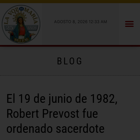
AGOSTO 8, 2026 12:33 AM
BLOG
El 19 de junio de 1982,
Robert Prevost fue
ordenado sacerdote