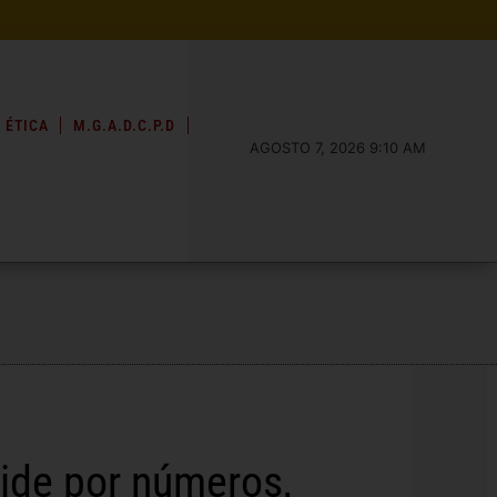
 ÉTICA
M.G.A.D.C.P.D
AGOSTO 7, 2026 9:10 AM
mide por números,