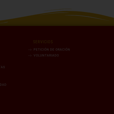
SERVICIOS
PETICIÓN DE ORACIÓN
VOLUNTARIADO
TAS
IDAD