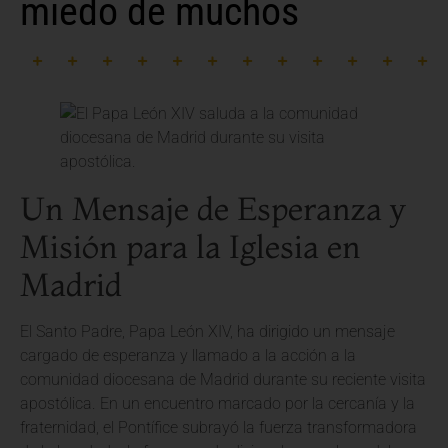
miedo de muchos
Un Mensaje de Esperanza y
Misión para la Iglesia en
Madrid
El Santo Padre, Papa León XIV, ha dirigido un mensaje
cargado de esperanza y llamado a la acción a la
comunidad diocesana de Madrid durante su reciente visita
apostólica. En un encuentro marcado por la cercanía y la
fraternidad, el Pontífice subrayó la fuerza transformadora