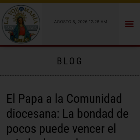
AGOSTO 8, 2026 12:26 AM
BLOG
El Papa a la Comunidad
diocesana: La bondad de
pocos puede vencer el