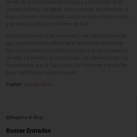
dentro de la comunidad diocesana y a la práctica de la
caridad fraterna. La Iglesia, en su esencia, es comunión, y
esta comunión se fortalece cuando se vive el amor mutuo
y se trabaja juntos por el Reino de Dios.
El Pontífice animó a los presentes a ser constructores de
paz y reconciliación, reflejando el amor incondicional de
Dios en sus relaciones interpersonales y en la sociedad en
general. La bondad, la misericordia y la esperanza son las
herramientas que el Papa León XIV nos invita a empuñar
para transformar nuestro mundo.
Fuente:
Vatican News
Regresa al Blog
Buscar Entradas