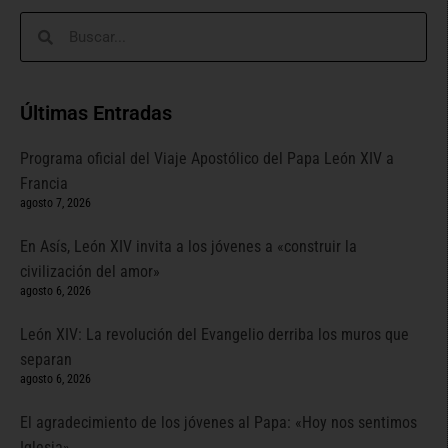
Últimas Entradas
Programa oficial del Viaje Apostólico del Papa León XIV a
Francia
agosto 7, 2026
En Asís, León XIV invita a los jóvenes a «construir la
civilización del amor»
agosto 6, 2026
León XIV: La revolución del Evangelio derriba los muros que
separan
agosto 6, 2026
El agradecimiento de los jóvenes al Papa: «Hoy nos sentimos
Iglesia»