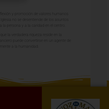
reflexión y promoción de valores humanos
a Iglesia no se desentiende de los asuntos
a persona y a la caridad en el centro.
ue la verdadera riqueza reside en la
financiero puede convertirse en un agente de
amente a la humanidad.