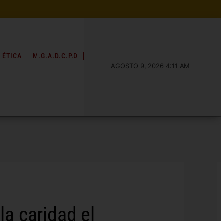
 ÉTICA
M.G.A.D.C.P.D
AGOSTO 9, 2026 4:11 AM
la caridad el