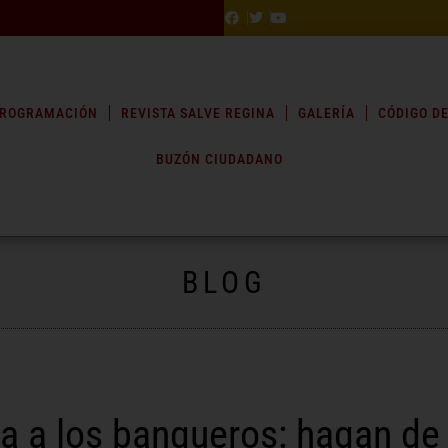
ROGRAMACIÓN
REVISTA SALVE REGINA
GALERÍA
CÓDIGO DE
BUZÓN CIUDADANO
BLOG
a a los banqueros: hagan de 