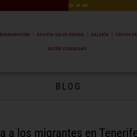
ROGRAMACIÓN
REVISTA SALVE REGINA
GALERÍA
CÓDIGO DE
BUZÓN CIUDADANO
BLOG
a a los migrantes en Tenerif