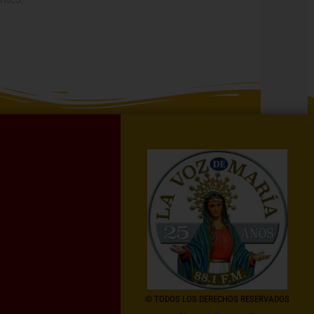
© TODOS LOS DERECHOS RESERVADOS