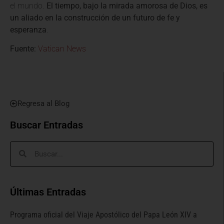
el mundo.
El tiempo, bajo la mirada amorosa de Dios, es
un aliado en la construcción de un futuro de fe y
esperanza
.
Fuente:
Vatican News
Regresa al Blog
Buscar Entradas
Últimas Entradas
Programa oficial del Viaje Apostólico del Papa León XIV a