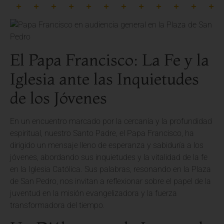
El Papa Francisco: La Fe y la
Iglesia ante las Inquietudes
de los Jóvenes
En un encuentro marcado por la cercanía y la profundidad
espiritual, nuestro Santo Padre, el Papa Francisco, ha
dirigido un mensaje lleno de esperanza y sabiduría a los
jóvenes, abordando sus inquietudes y la vitalidad de la fe
en la Iglesia Católica. Sus palabras, resonando en la Plaza
de San Pedro, nos invitan a reflexionar sobre el papel de la
juventud en la misión evangelizadora y la fuerza
transformadora del tiempo.