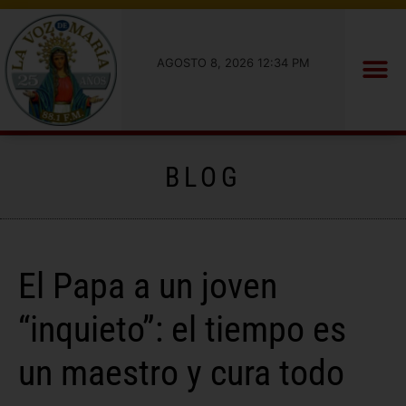
AGOSTO 8, 2026 12:34 PM
BLOG
El Papa a un joven
“inquieto”: el tiempo es
un maestro y cura todo