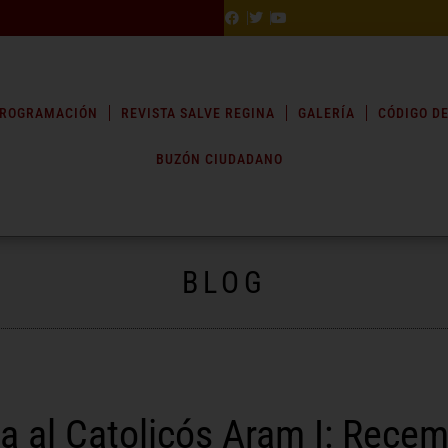
ROGRAMACIÓN
REVISTA SALVE REGINA
GALERÍA
CÓDIGO DE
BUZÓN CIUDADANO
BLOG
a al Catolicós Aram I: Recem