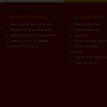
ENLACES DE INTERÉS
LA VOZ DE MARÍA
SANTA SEDE DEL VATICANO
SOBRE NOSOTROS
SOBRE EL PAPA FRANCISCO
PROGRAMACIÓN
ARQUIDIÓCESIS DE GUAYAQUIL
GALERÍA
URNAS LA VOZ DE MARÍA
RENDICIÓN DE CUEN
NUESTRA REVISTA
APORTACIONES
BLOG
POLÍTICA DE PRIVAC
CONTÁCTANOS