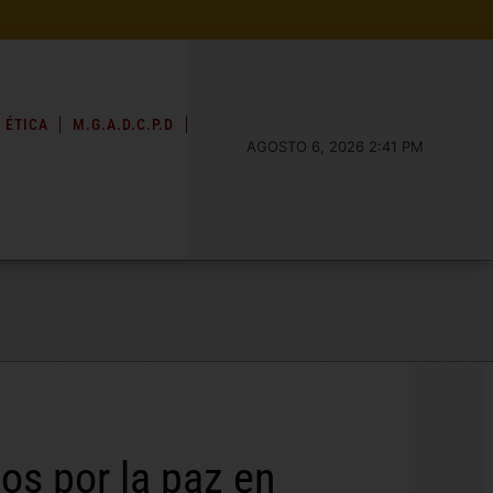
 ÉTICA
M.G.A.D.C.P.D
AGOSTO 6, 2026 2:41 PM
os por la paz en