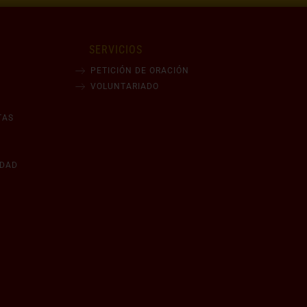
SERVICIOS
PETICIÓN DE ORACIÓN
VOLUNTARIADO
TAS
IDAD