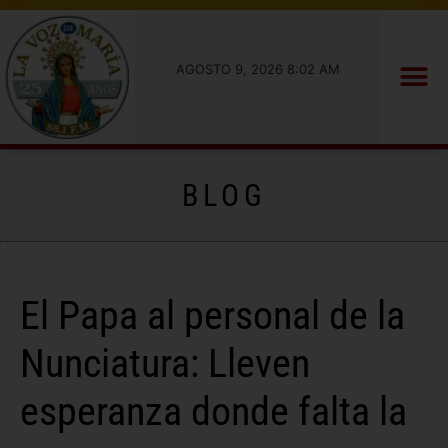
AGOSTO 9, 2026 8:02 AM
BLOG
El Papa al personal de la
Nunciatura: Lleven
esperanza donde falta la