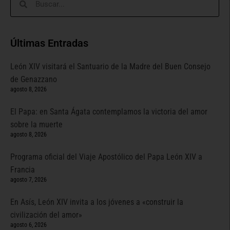
Últimas Entradas
León XIV visitará el Santuario de la Madre del Buen Consejo
de Genazzano
agosto 8, 2026
El Papa: en Santa Ágata contemplamos la victoria del amor
sobre la muerte
agosto 8, 2026
Programa oficial del Viaje Apostólico del Papa León XIV a
Francia
agosto 7, 2026
En Asís, León XIV invita a los jóvenes a «construir la
civilización del amor»
agosto 6, 2026