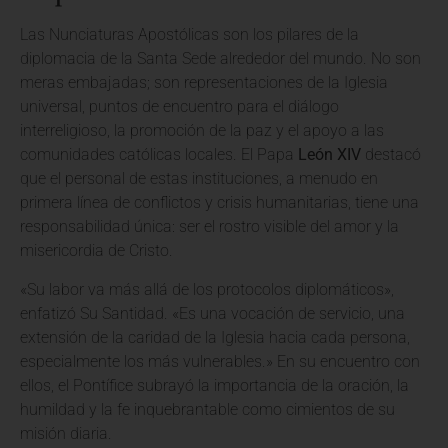
Las Nunciaturas Apostólicas son los pilares de la
diplomacia de la Santa Sede alrededor del mundo. No son
meras embajadas; son representaciones de la Iglesia
universal, puntos de encuentro para el diálogo
interreligioso, la promoción de la paz y el apoyo a las
comunidades católicas locales. El Papa
León XIV
destacó
que el personal de estas instituciones, a menudo en
primera línea de conflictos y crisis humanitarias, tiene una
responsabilidad única: ser el rostro visible del amor y la
misericordia de Cristo.
«Su labor va más allá de los protocolos diplomáticos»,
enfatizó Su Santidad. «Es una vocación de servicio, una
extensión de la caridad de la Iglesia hacia cada persona,
especialmente los más vulnerables.» En su encuentro con
ellos, el Pontífice subrayó la importancia de la oración, la
humildad y la fe inquebrantable como cimientos de su
misión diaria.