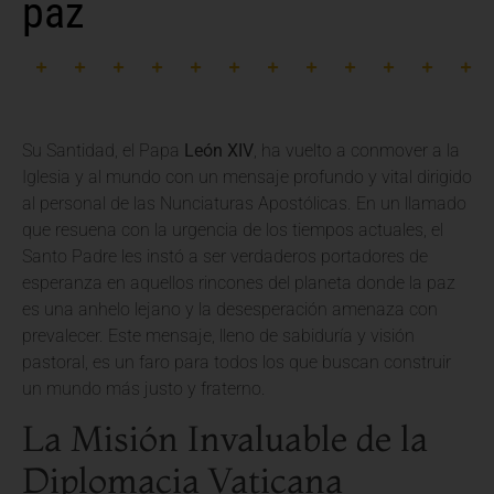
paz
Su Santidad, el Papa
León XIV
, ha vuelto a conmover a la
Iglesia y al mundo con un mensaje profundo y vital dirigido
al personal de las Nunciaturas Apostólicas. En un llamado
que resuena con la urgencia de los tiempos actuales, el
Santo Padre les instó a ser verdaderos portadores de
esperanza en aquellos rincones del planeta donde la paz
es una anhelo lejano y la desesperación amenaza con
prevalecer. Este mensaje, lleno de sabiduría y visión
pastoral, es un faro para todos los que buscan construir
un mundo más justo y fraterno.
La Misión Invaluable de la
Diplomacia Vaticana