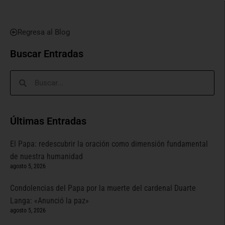
Regresa al Blog
Buscar Entradas
Últimas Entradas
El Papa: redescubrir la oración como dimensión fundamental
de nuestra humanidad
agosto 5, 2026
Condolencias del Papa por la muerte del cardenal Duarte
Langa: «Anunció la paz»
agosto 5, 2026