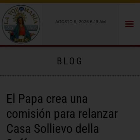
AGOSTO 6, 2026 6:19 AM
BLOG
El Papa crea una
comisión para relanzar
Casa Sollievo della