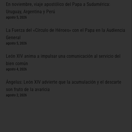
En noviembre, viaje apostólico del Papa a Sudamérica:
Uruguay, Argentina y Perú
agosto 5, 2026
La Fuerza del «Círculo de Héroes» con el Papa en la Audiencia
General
agosto 5, 2026
León XIV anima a impulsar una comunicación al servicio del
bien común
agosto 4, 2026
Ángelus: León XIV advierte que la acumulación y el descarte
son fruto de la avaricia
agosto 2, 2026