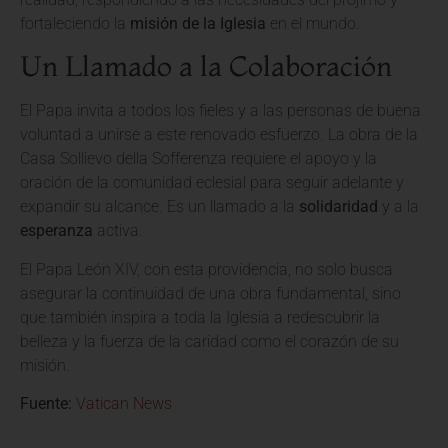
fortaleciendo la
misión de la Iglesia
en el mundo.
Un Llamado a la Colaboración
El Papa invita a todos los fieles y a las personas de buena
voluntad a unirse a este renovado esfuerzo. La obra de la
Casa Sollievo della Sofferenza requiere el apoyo y la
oración de la comunidad eclesial para seguir adelante y
expandir su alcance. Es un llamado a la
solidaridad
y a la
esperanza
activa.
El Papa León XIV, con esta providencia, no solo busca
asegurar la continuidad de una obra fundamental, sino
que también inspira a toda la Iglesia a redescubrir la
belleza y la fuerza de la caridad como el corazón de su
misión.
Fuente:
Vatican News