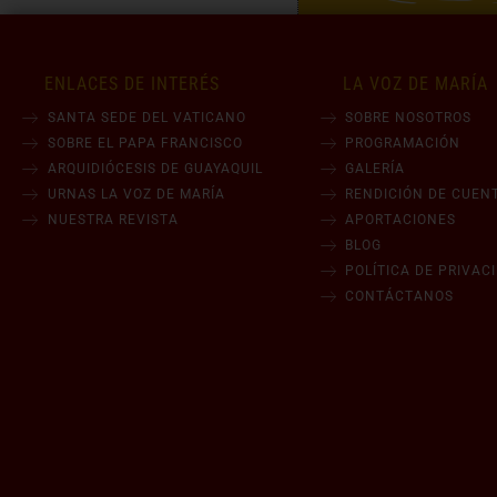
ENLACES DE INTERÉS
LA VOZ DE MARÍA
SANTA SEDE DEL VATICANO
SOBRE NOSOTROS
SOBRE EL PAPA FRANCISCO
PROGRAMACIÓN
ARQUIDIÓCESIS DE GUAYAQUIL
GALERÍA
URNAS LA VOZ DE MARÍA
RENDICIÓN DE CUEN
NUESTRA REVISTA
APORTACIONES
BLOG
POLÍTICA DE PRIVAC
CONTÁCTANOS