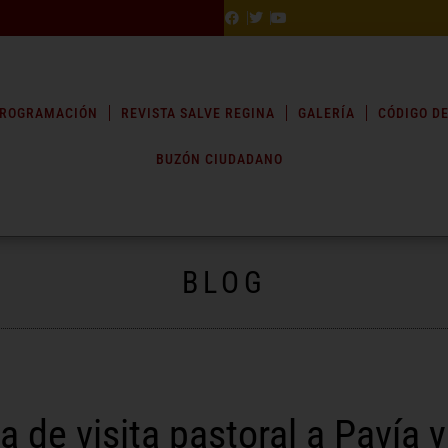
ROGRAMACIÓN
REVISTA SALVE REGINA
GALERÍA
CÓDIGO DE
BUZÓN CIUDADANO
BLOG
a de visita pastoral a Pavía 