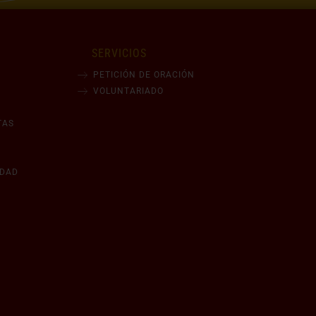
SERVICIOS
PETICIÓN DE ORACIÓN
VOLUNTARIADO
TAS
IDAD