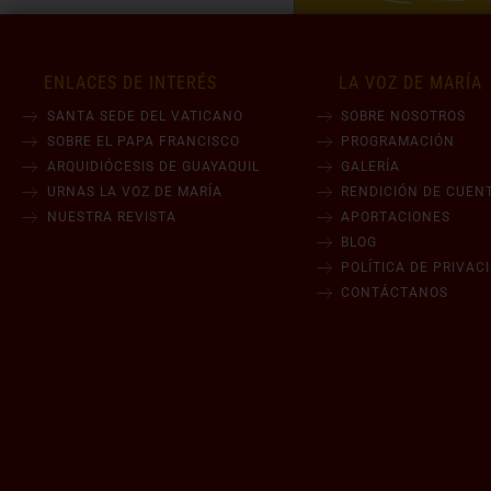
ENLACES DE INTERÉS
LA VOZ DE MARÍA
SANTA SEDE DEL VATICANO
SOBRE NOSOTROS
SOBRE EL PAPA FRANCISCO
PROGRAMACIÓN
ARQUIDIÓCESIS DE GUAYAQUIL
GALERÍA
URNAS LA VOZ DE MARÍA
RENDICIÓN DE CUEN
NUESTRA REVISTA
APORTACIONES
BLOG
POLÍTICA DE PRIVAC
CONTÁCTANOS