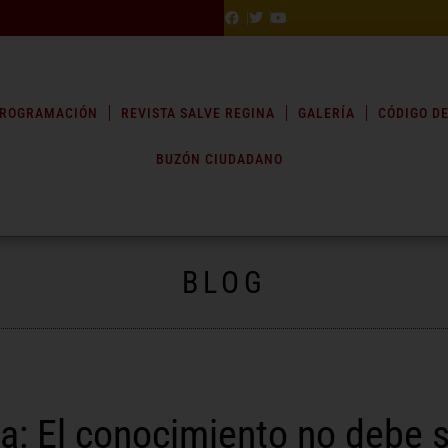
ROGRAMACIÓN
REVISTA SALVE REGINA
GALERÍA
CÓDIGO DE
BUZÓN CIUDADANO
BLOG
a: El conocimiento no debe 