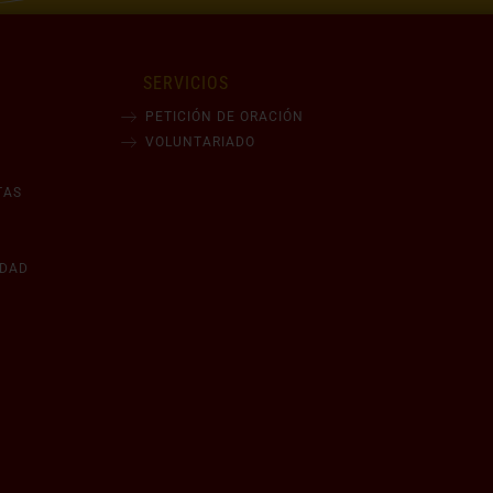
SERVICIOS
PETICIÓN DE ORACIÓN
VOLUNTARIADO
TAS
IDAD