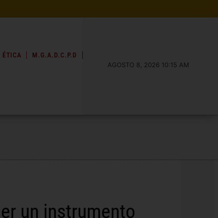
 ÉTICA
M.G.A.D.C.P.D
AGOSTO 8, 2026 10:15 AM
ser un instrumento