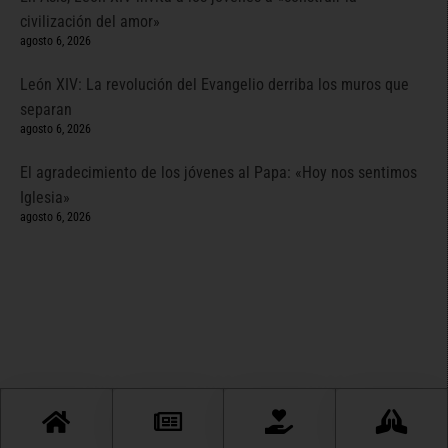
civilización del amor»
agosto 6, 2026
León XIV: La revolución del Evangelio derriba los muros que
separan
agosto 6, 2026
El agradecimiento de los jóvenes al Papa: «Hoy nos sentimos
Iglesia»
agosto 6, 2026