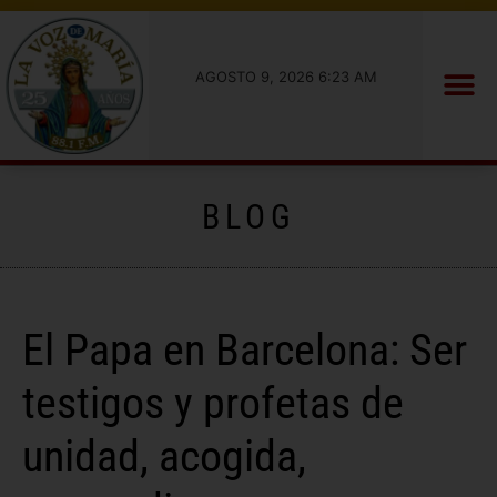
AGOSTO 9, 2026 6:23 AM
BLOG
El Papa en Barcelona: Ser
testigos y profetas de
unidad, acogida,