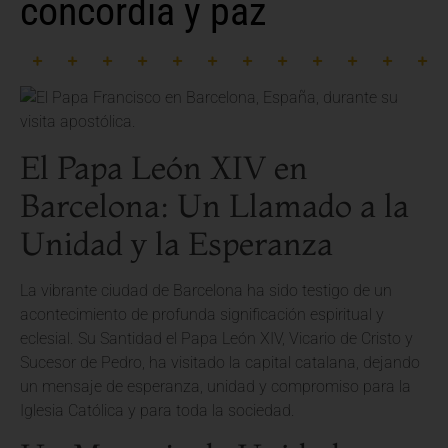
concordia y paz
El Papa León XIV en
Barcelona: Un Llamado a la
Unidad y la Esperanza
La vibrante ciudad de Barcelona ha sido testigo de un
acontecimiento de profunda significación espiritual y
eclesial. Su Santidad el Papa León XIV, Vicario de Cristo y
Sucesor de Pedro, ha visitado la capital catalana, dejando
un mensaje de esperanza, unidad y compromiso para la
Iglesia Católica y para toda la sociedad.