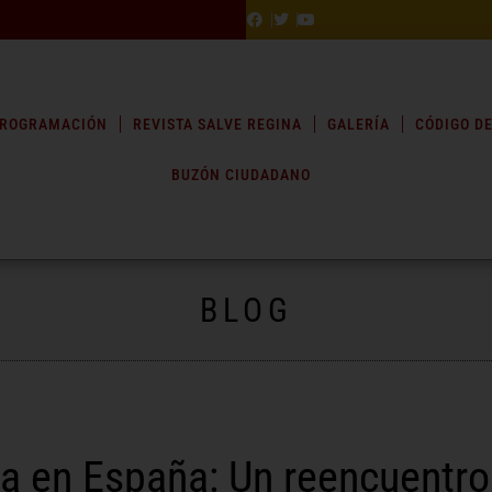
ROGRAMACIÓN
REVISTA SALVE REGINA
GALERÍA
CÓDIGO DE
BUZÓN CIUDADANO
BLOG
a en España: Un reencuentro 