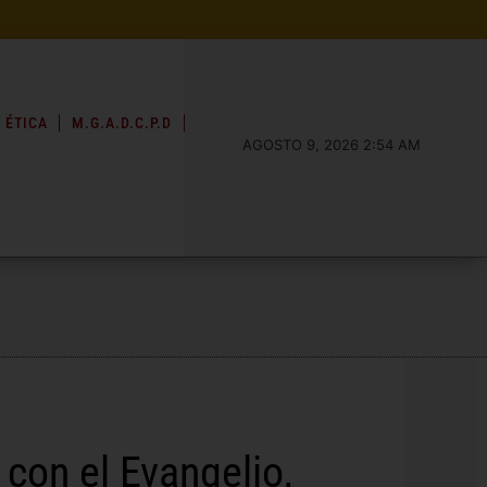
 ÉTICA
M.G.A.D.C.P.D
AGOSTO 9, 2026 2:54 AM
con el Evangelio,