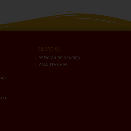
SERVICIOS
PETICIÓN DE ORACIÓN
VOLUNTARIADO
TAS
IDAD