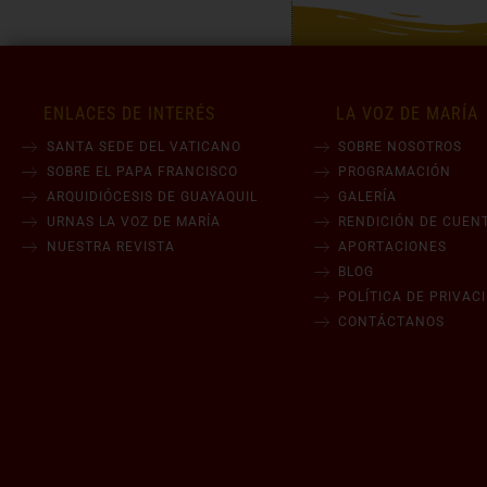
ENLACES DE INTERÉS
LA VOZ DE MARÍA
SANTA SEDE DEL VATICANO
SOBRE NOSOTROS
SOBRE EL PAPA FRANCISCO
PROGRAMACIÓN
ARQUIDIÓCESIS DE GUAYAQUIL
GALERÍA
URNAS LA VOZ DE MARÍA
RENDICIÓN DE CUEN
NUESTRA REVISTA
APORTACIONES
BLOG
POLÍTICA DE PRIVAC
CONTÁCTANOS