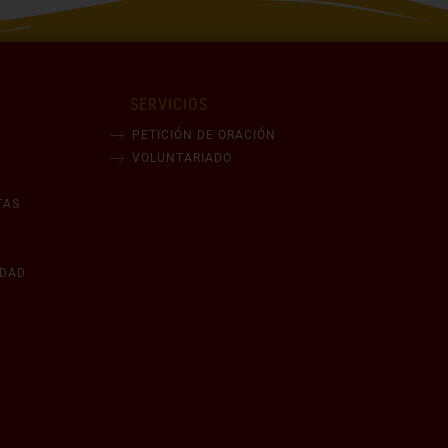
SERVICIOS
PETICIÓN DE ORACIÓN
VOLUNTARIADO
TAS
IDAD