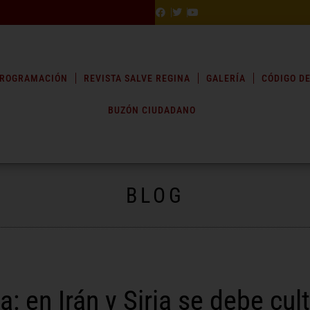
ROGRAMACIÓN
REVISTA SALVE REGINA
GALERÍA
CÓDIGO DE
BUZÓN CIUDADANO
BLOG
a: en Irán y Siria se debe cul