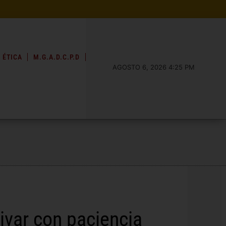
 ÉTICA
M.G.A.D.C.P.D
AGOSTO 6, 2026 4:25 PM
tivar con paciencia