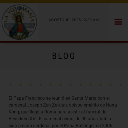
AGOSTO 10, 2026 12:20 AM
BLOG
El Papa Francisco se reunió en Santa Marta con el
cardenal Joseph Zen Ze-kiun, obispo emérito de Hong
Kong, que llegó a Roma para asistir al funeral de
Benedicto XVI. El cardenal chino, de 90 años, había
sido creado cardenal por el Papa Ratzinger en 2006.