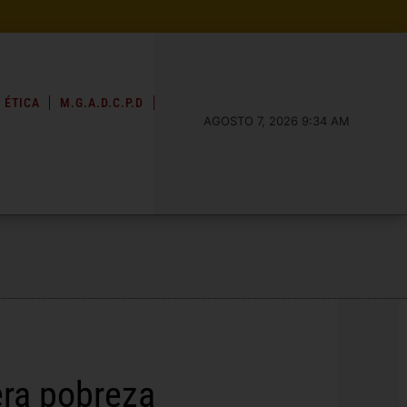
 ÉTICA
M.G.A.D.C.P.D
AGOSTO 7, 2026 9:34 AM
era pobreza