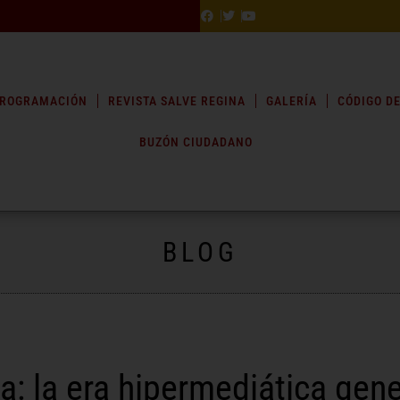
ROGRAMACIÓN
REVISTA SALVE REGINA
GALERÍA
CÓDIGO DE
BUZÓN CIUDADANO
BLOG
a: la era hipermediática gen