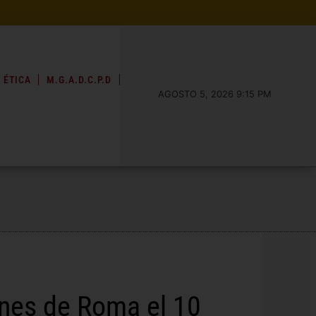
 ÉTICA
M.G.A.D.C.P.D
AGOSTO 5, 2026 9:15 PM
enes de Roma el 10