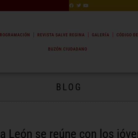
ROGRAMACIÓN
REVISTA SALVE REGINA
GALERÍA
CÓDIGO DE
BUZÓN CIUDADANO
BLOG
a León se reúne con los jóv