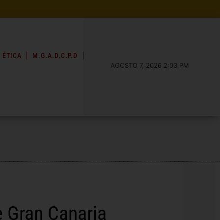
 ÉTICA
M.G.A.D.C.P.D
AGOSTO 7, 2026 2:03 PM
e Gran Canaria