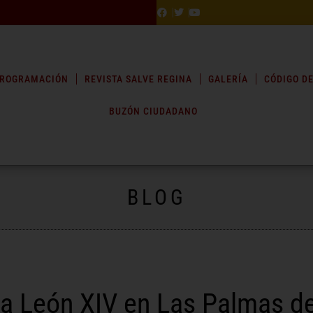
ROGRAMACIÓN
REVISTA SALVE REGINA
GALERÍA
CÓDIGO DE
BUZÓN CIUDADANO
BLOG
pa León XIV en Las Palmas d