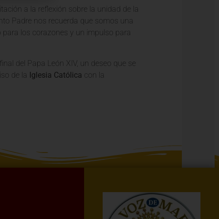
ación a la reflexión sobre la unidad de la
Santo Padre nos recuerda que somos una
o para los corazones y un impulso para
 final del Papa León XIV, un deseo que se
iso de la
Iglesia Católica
con la