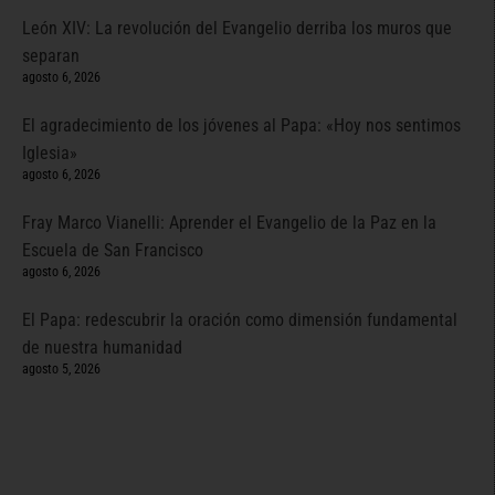
León XIV: La revolución del Evangelio derriba los muros que
separan
agosto 6, 2026
El agradecimiento de los jóvenes al Papa: «Hoy nos sentimos
Iglesia»
agosto 6, 2026
Fray Marco Vianelli: Aprender el Evangelio de la Paz en la
Escuela de San Francisco
agosto 6, 2026
El Papa: redescubrir la oración como dimensión fundamental
de nuestra humanidad
agosto 5, 2026