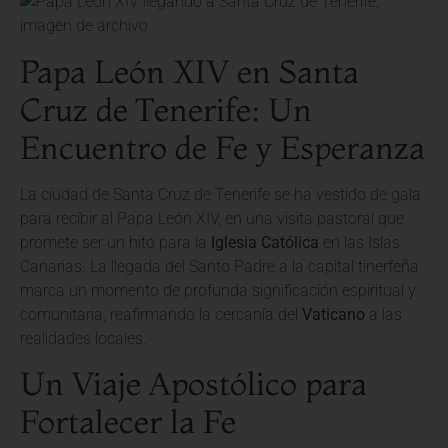
Papa León XIV en Santa
Cruz de Tenerife: Un
Encuentro de Fe y Esperanza
La ciudad de Santa Cruz de Tenerife se ha vestido de gala
para recibir al Papa León XIV, en una visita pastoral que
promete ser un hito para la
Iglesia Católica
en las Islas
Canarias. La llegada del Santo Padre a la capital tinerfeña
marca un momento de profunda significación espiritual y
comunitaria, reafirmando la cercanía del
Vaticano
a las
realidades locales.
Un Viaje Apostólico para
Fortalecer la Fe