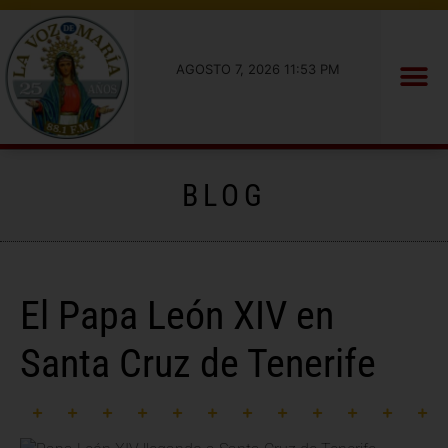
AGOSTO 7, 2026 11:53 PM
BLOG
El Papa León XIV en
Santa Cruz de Tenerife