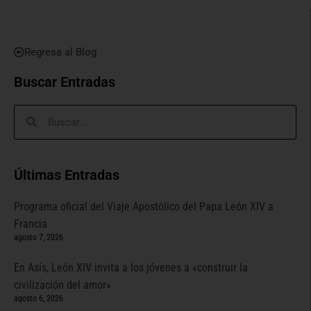
Regresa al Blog
Buscar Entradas
Últimas Entradas
Programa oficial del Viaje Apostólico del Papa León XIV a
Francia
agosto 7, 2026
En Asís, León XIV invita a los jóvenes a «construir la
civilización del amor»
agosto 6, 2026