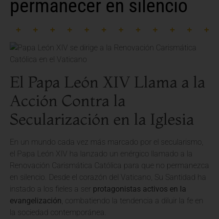
permanecer en silencio
El Papa León XIV Llama a la
Acción Contra la
Secularización en la Iglesia
En un mundo cada vez más marcado por el secularismo,
el Papa León XIV ha lanzado un enérgico llamado a la
Renovación Carismática Católica para que no permanezca
en silencio. Desde el corazón del Vaticano, Su Santidad ha
instado a los fieles a ser
protagonistas activos en la
evangelización
, combatiendo la tendencia a diluir la fe en
la sociedad contemporánea.