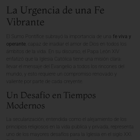
La Urgencia de una Fe
Vibrante
El Sumo Pontífice subrayó la importancia de una
fe viva y
operante
, capaz de irradiar el amor de Dios en todos los
ámbitos de la vida. En su discurso, el Papa León XIV
enfatizó que la Iglesia Católica tiene una misión clara:
llevar el mensaje del Evangelio a todos los rincones del
mundo, y esto requiere un compromiso renovado y
valiente por parte de cada creyente.
Un Desafío en Tiempos
Modernos
La secularización, entendida como el alejamiento de los
principios religiosos en la vida pública y privada, representa
uno de los mayores desafíos para la Iglesia en el siglo XXI.