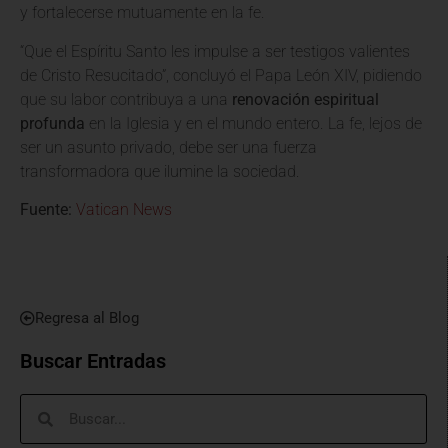
y fortalecerse mutuamente en la fe.
“Que el Espíritu Santo les impulse a ser testigos valientes
de Cristo Resucitado”, concluyó el Papa León XIV, pidiendo
que su labor contribuya a una
renovación espiritual
profunda
en la Iglesia y en el mundo entero. La fe, lejos de
ser un asunto privado, debe ser una fuerza
transformadora que ilumine la sociedad.
Fuente:
Vatican News
Regresa al Blog
Buscar Entradas