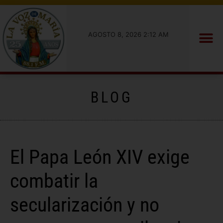
AGOSTO 8, 2026 2:12 AM
BLOG
El Papa León XIV exige
combatir la
secularización y no