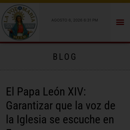
AGOSTO 6, 2026 6:31 PM
BLOG
El Papa León XIV:
Garantizar que la voz de
la Iglesia se escuche en