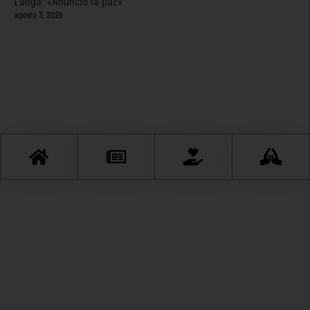
Langa: «Anunció la paz»
agosto 5, 2026