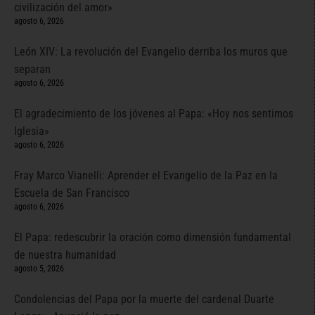
civilización del amor»
agosto 6, 2026
León XIV: La revolución del Evangelio derriba los muros que
separan
agosto 6, 2026
El agradecimiento de los jóvenes al Papa: «Hoy nos sentimos
Iglesia»
agosto 6, 2026
Fray Marco Vianelli: Aprender el Evangelio de la Paz en la
Escuela de San Francisco
agosto 6, 2026
El Papa: redescubrir la oración como dimensión fundamental
de nuestra humanidad
agosto 5, 2026
Condolencias del Papa por la muerte del cardenal Duarte