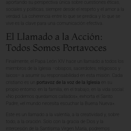
aportando su perspectiva única sobre cuestiones éticas,
sociales y políticas, siempre desde el respeto y el amor a la
verdad. La coherencia entre lo que se predica y lo que se
vive es la clave para una comunicación efectiva.
El Llamado a la Acción:
Todos Somos Portavoces
Finalmente, el Papa León XIV hace un llamado a todos los
miembros de la Iglesia –obispos, sacerdotes, religiosos y
laicos– a asumir su responsabilidad en esta misión. Cada
cristiano es un
portavoz de la voz de la Iglesia
en su
propio entorno: en la familia, en el trabajo, en la vida social.
«No podemos quedarnos callados», exhorta el Santo
Padre, «el mundo necesita escuchar la Buena Nueva».
Este es un llamado a la valentía, a la creatividad y, sobre
todo, a la oración. Solo con la gracia de Dios y la
intercesión de la Santísima Virgen María, podremos