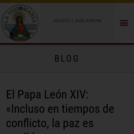
AGOSTO 7, 2026 4:09 PM
BLOG
El Papa León XIV:
«Incluso en tiempos de
conflicto, la paz es