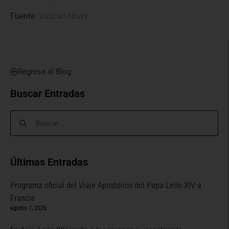
Fuente:
Vatican News
Regresa al Blog
Buscar Entradas
Últimas Entradas
Programa oficial del Viaje Apostólico del Papa León XIV a
Francia
agosto 7, 2026