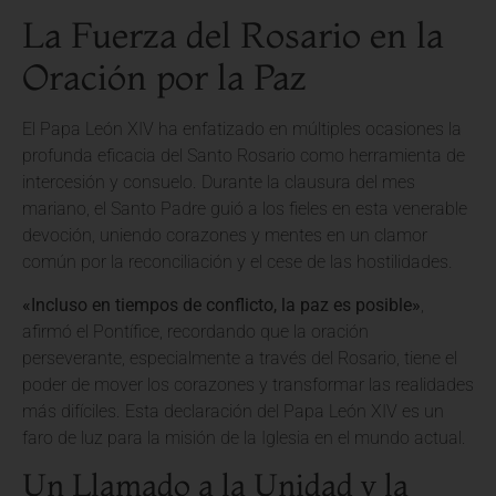
La Fuerza del Rosario en la
Oración por la Paz
El Papa León XIV ha enfatizado en múltiples ocasiones la
profunda eficacia del Santo Rosario como herramienta de
intercesión y consuelo. Durante la clausura del mes
mariano, el Santo Padre guió a los fieles en esta venerable
devoción, uniendo corazones y mentes en un clamor
común por la reconciliación y el cese de las hostilidades.
«Incluso en tiempos de conflicto, la paz es posible»
,
afirmó el Pontífice, recordando que la oración
perseverante, especialmente a través del Rosario, tiene el
poder de mover los corazones y transformar las realidades
más difíciles. Esta declaración del Papa León XIV es un
faro de luz para la misión de la Iglesia en el mundo actual.
Un Llamado a la Unidad y la