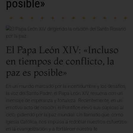
posible»
El Papa León XIV: «Incluso
en tiempos de conflicto, la
paz es posible»
En un mundo marcado por la incertidumbre y los desafíos,
la voz del Santo Padre, el Papa León XIV, resuena con un
mensaje de esperanza y fortaleza. Recientemente, en un
emotivo acto de oración, el Pontífice elevó sus súplicas al
cielo, pidiendo por la paz mundial. Un llamado que, como
Iglesia Católica, nos impulsa a redoblar nuestros esfuerzos
en la evangelización y a fortalecer nuestra fe.