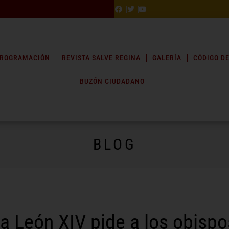
ROGRAMACIÓN
REVISTA SALVE REGINA
GALERÍA
CÓDIGO DE
BUZÓN CIUDADANO
BLOG
a León XIV pide a los obisp