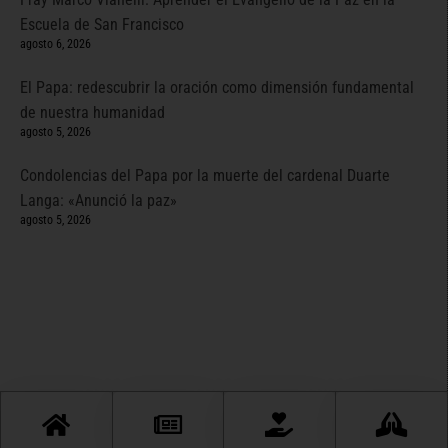
Escuela de San Francisco
agosto 6, 2026
El Papa: redescubrir la oración como dimensión fundamental
de nuestra humanidad
agosto 5, 2026
Condolencias del Papa por la muerte del cardenal Duarte
Langa: «Anunció la paz»
agosto 5, 2026