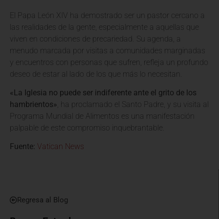
El Papa León XIV ha demostrado ser un pastor cercano a
las realidades de la gente, especialmente a aquellas que
viven en condiciones de precariedad. Su agenda, a
menudo marcada por visitas a comunidades marginadas
y encuentros con personas que sufren, refleja un profundo
deseo de estar al lado de los que más lo necesitan.
«La Iglesia no puede ser indiferente ante el grito de los
hambrientos»
, ha proclamado el Santo Padre, y su visita al
Programa Mundial de Alimentos es una manifestación
palpable de este compromiso inquebrantable.
Fuente:
Vatican News
Regresa al Blog