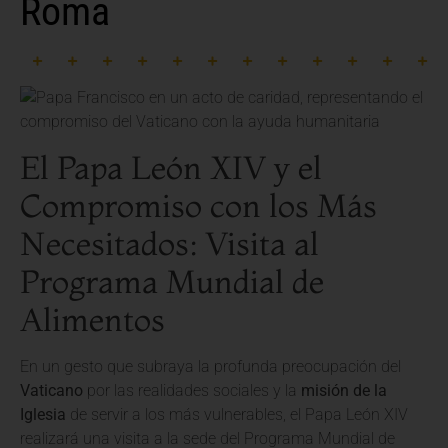
Roma
El Papa León XIV y el
Compromiso con los Más
Necesitados: Visita al
Programa Mundial de
Alimentos
En un gesto que subraya la profunda preocupación del
Vaticano
por las realidades sociales y la
misión de la
Iglesia
de servir a los más vulnerables, el Papa León XIV
realizará una visita a la sede del Programa Mundial de