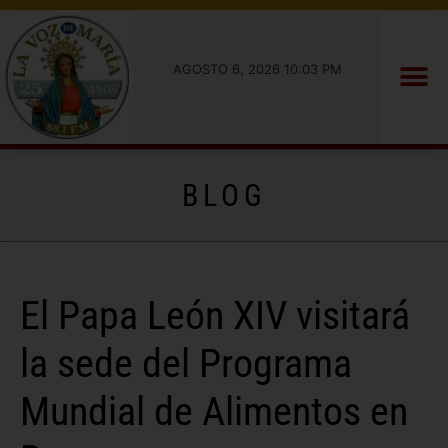
AGOSTO 6, 2026 10:03 PM
BLOG
El Papa León XIV visitará
la sede del Programa
Mundial de Alimentos en