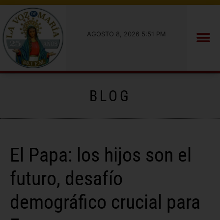
AGOSTO 8, 2026 5:51 PM
BLOG
El Papa: los hijos son el
futuro, desafío
demográfico crucial para