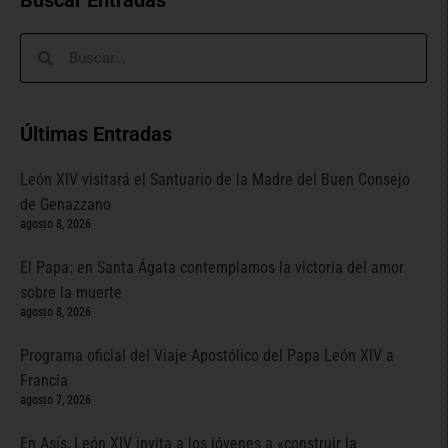
Buscar Entradas
Últimas Entradas
León XIV visitará el Santuario de la Madre del Buen Consejo
de Genazzano
agosto 8, 2026
El Papa: en Santa Ágata contemplamos la victoria del amor
sobre la muerte
agosto 8, 2026
Programa oficial del Viaje Apostólico del Papa León XIV a
Francia
agosto 7, 2026
En Asís, León XIV invita a los jóvenes a «construir la