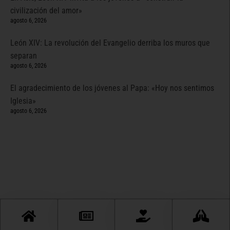
civilización del amor»
agosto 6, 2026
León XIV: La revolución del Evangelio derriba los muros que
separan
agosto 6, 2026
El agradecimiento de los jóvenes al Papa: «Hoy nos sentimos
Iglesia»
agosto 6, 2026