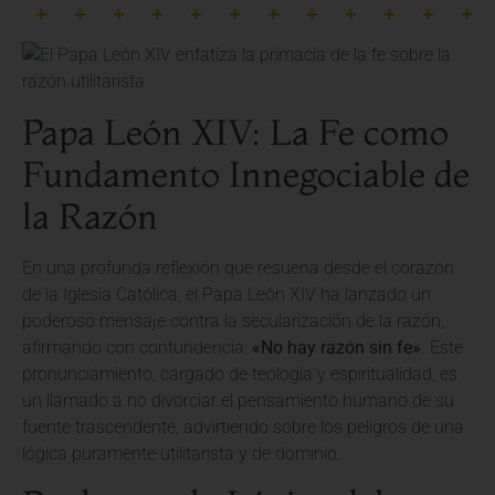
Papa León XIV: La Fe como
Fundamento Innegociable de
la Razón
En una profunda reflexión que resuena desde el corazón
de la Iglesia Católica, el Papa León XIV ha lanzado un
poderoso mensaje contra la secularización de la razón,
afirmando con contundencia:
«No hay razón sin fe»
. Este
pronunciamiento, cargado de teología y espiritualidad, es
un llamado a no divorciar el pensamiento humano de su
fuente trascendente, advirtiendo sobre los peligros de una
lógica puramente utilitarista y de dominio.