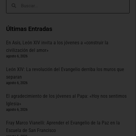
Últimas Entradas
En Asís, León XIV invita a los jóvenes a «construir la
civilización del amor»
agosto 6, 2026
León XIV: La revolución del Evangelio derriba los muros que
separan
agosto 6, 2026
El agradecimiento de los jóvenes al Papa: «Hoy nos sentimos
Iglesia»
agosto 6, 2026
Fray Marco Vianelli: Aprender el Evangelio de la Paz en la
Escuela de San Francisco