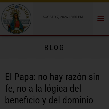
AGOSTO 7, 2026 12:55 PM
BLOG
El Papa: no hay razón sin
fe, no a la lógica del
beneficio y del dominio