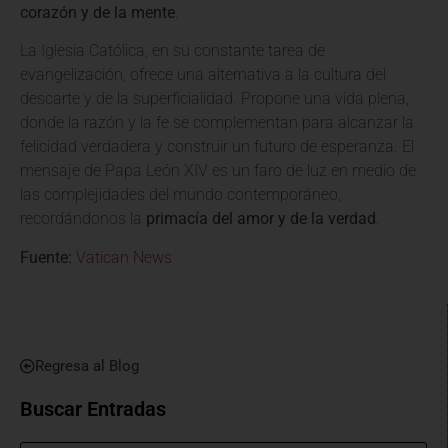
corazón y de la mente
.
La Iglesia Católica, en su constante tarea de
evangelización, ofrece una alternativa a la cultura del
descarte y de la superficialidad. Propone una vida plena,
donde la razón y la fe se complementan para alcanzar la
felicidad verdadera y construir un futuro de esperanza. El
mensaje de Papa León XIV es un faro de luz en medio de
las complejidades del mundo contemporáneo,
recordándonos la
primacía del amor y de la verdad
.
Fuente:
Vatican News
Regresa al Blog
Buscar Entradas