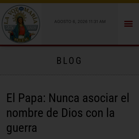
AGOSTO 6, 2026 11:31 AM
BLOG
El Papa: Nunca asociar el
nombre de Dios con la
guerra