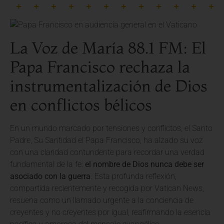
La Voz de María 88.1 FM: El
Papa Francisco rechaza la
instrumentalización de Dios
en conflictos bélicos
En un mundo marcado por tensiones y conflictos, el Santo
Padre, Su Santidad el Papa Francisco, ha alzado su voz
con una claridad contundente para recordar una verdad
fundamental de la fe:
el nombre de Dios nunca debe ser
asociado con la guerra
. Esta profunda reflexión,
compartida recientemente y recogida por Vatican News,
resuena como un llamado urgente a la conciencia de
creyentes y no creyentes por igual, reafirmando la esencia