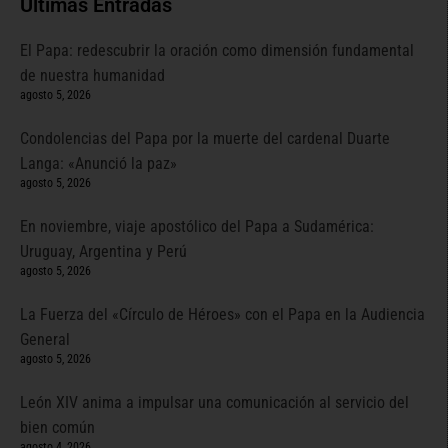
Últimas Entradas
El Papa: redescubrir la oración como dimensión fundamental
de nuestra humanidad
agosto 5, 2026
Condolencias del Papa por la muerte del cardenal Duarte
Langa: «Anunció la paz»
agosto 5, 2026
En noviembre, viaje apostólico del Papa a Sudamérica:
Uruguay, Argentina y Perú
agosto 5, 2026
La Fuerza del «Círculo de Héroes» con el Papa en la Audiencia
General
agosto 5, 2026
León XIV anima a impulsar una comunicación al servicio del
bien común
agosto 4, 2026