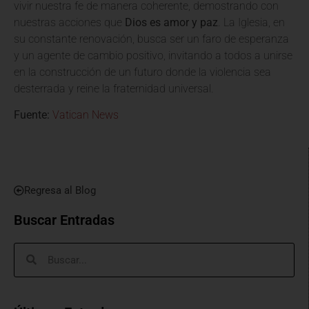
vivir nuestra fe de manera coherente, demostrando con
nuestras acciones que
Dios es amor y paz
. La Iglesia, en
su constante renovación, busca ser un faro de esperanza
y un agente de cambio positivo, invitando a todos a unirse
en la construcción de un futuro donde la violencia sea
desterrada y reine la fraternidad universal.
Fuente:
Vatican News
Regresa al Blog
Buscar Entradas