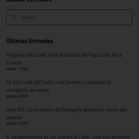
Últimas Entradas
Programa oficial del Viaje Apostólico del Papa León XIV a
Francia
agosto 7, 2026
En Asís, León XIV invita a los jóvenes a «construir la
civilización del amor»
agosto 6, 2026
León XIV: La revolución del Evangelio derriba los muros que
separan
agosto 6, 2026
El agradecimiento de los jóvenes al Papa: «Hoy nos sentimos