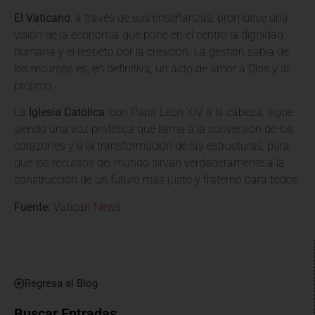
El Vaticano
, a través de sus enseñanzas, promueve una
visión de la economía que pone en el centro la dignidad
humana y el respeto por la creación. La gestión sabia de
los recursos es, en definitiva, un acto de amor a Dios y al
prójimo.
La
Iglesia Católica
, con Papa León XIV a la cabeza, sigue
siendo una voz profética que llama a la conversión de los
corazones y a la transformación de las estructuras, para
que los recursos del mundo sirvan verdaderamente a la
construcción de un futuro más justo y fraterno para todos.
Fuente:
Vatican News
Regresa al Blog
Buscar Entradas