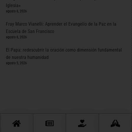
Iglesia»
agosto 6, 2026
Fray Marco Vianelli: Aprender el Evangelio de la Paz en la
Escuela de San Francisco
agosto 6, 2026
El Papa: redescubrir la oración como dimensión fundamental
de nuestra humanidad
agosto 5, 2026