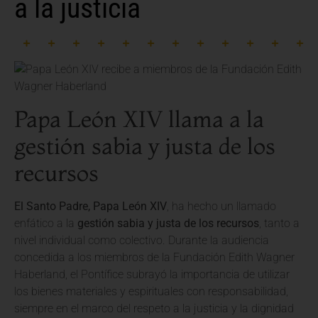
a la justicia
Papa León XIV llama a la
gestión sabia y justa de los
recursos
El Santo Padre, Papa León XIV
, ha hecho un llamado
enfático a la
gestión sabia y justa de los recursos
, tanto a
nivel individual como colectivo. Durante la audiencia
concedida a los miembros de la Fundación Edith Wagner
Haberland, el Pontífice subrayó la importancia de utilizar
los bienes materiales y espirituales con responsabilidad,
siempre en el marco del respeto a la justicia y la dignidad