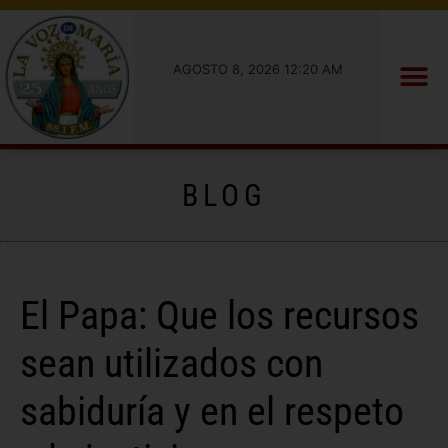
AGOSTO 8, 2026 12:20 AM
BLOG
El Papa: Que los recursos
sean utilizados con
sabiduría y en el respeto