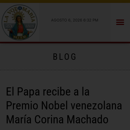
AGOSTO 6, 2026 6:32 PM
BLOG
El Papa recibe a la
Premio Nobel venezolana
María Corina Machado