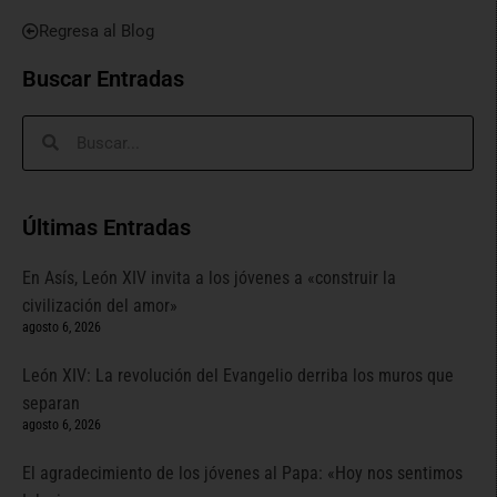
Regresa al Blog
Buscar Entradas
Últimas Entradas
En Asís, León XIV invita a los jóvenes a «construir la
civilización del amor»
agosto 6, 2026
León XIV: La revolución del Evangelio derriba los muros que
separan
agosto 6, 2026
El agradecimiento de los jóvenes al Papa: «Hoy nos sentimos