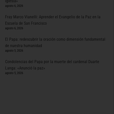
Iglesia»
agosto 6, 2026
Fray Marco Vianelli: Aprender el Evangelio de la Paz en la
Escuela de San Francisco
agosto 6, 2026
El Papa: redescubrir la oración como dimensión fundamental
de nuestra humanidad
agosto 5, 2026
Condolencias del Papa por la muerte del cardenal Duarte
Langa: «Anunció la paz»
agosto 5, 2026