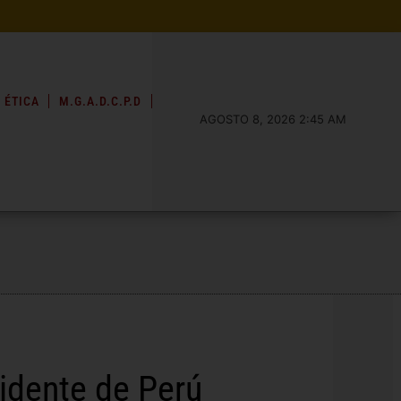
 ÉTICA
M.G.A.D.C.P.D
AGOSTO 8, 2026 2:45 AM
sidente de Perú