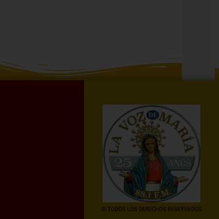
© TODOS LOS DERECHOS RESERVADOS