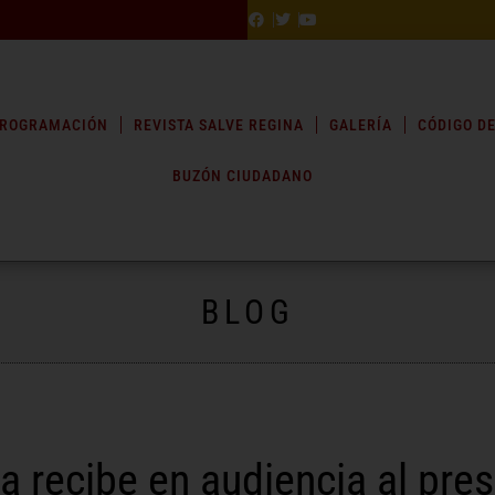
ROGRAMACIÓN
REVISTA SALVE REGINA
GALERÍA
CÓDIGO DE
BUZÓN CIUDADANO
BLOG
a recibe en audiencia al pre