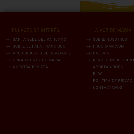
ENLACES DE INTERÉS
LA VOZ DE MARÍA
SANTA SEDE DEL VATICANO
SOBRE NOSOTROS
SOBRE EL PAPA FRANCISCO
PROGRAMACIÓN
ARQUIDIÓCESIS DE GUAYAQUIL
GALERÍA
URNAS LA VOZ DE MARÍA
RENDICIÓN DE CUEN
NUESTRA REVISTA
APORTACIONES
BLOG
POLÍTICA DE PRIVAC
CONTÁCTANOS