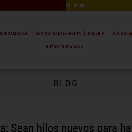
ROGRAMACIÓN
REVISTA SALVE REGINA
GALERÍA
CÓDIGO DE
BUZÓN CIUDADANO
BLOG
a: Sean hilos nuevos para hac