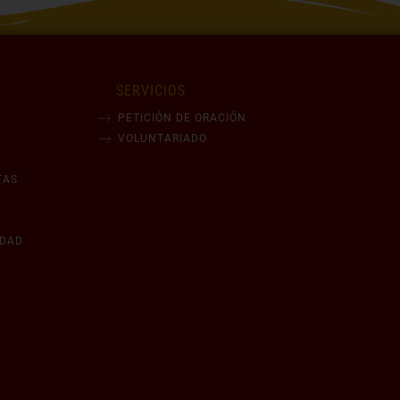
SERVICIOS
PETICIÓN DE ORACIÓN
VOLUNTARIADO
TAS
IDAD