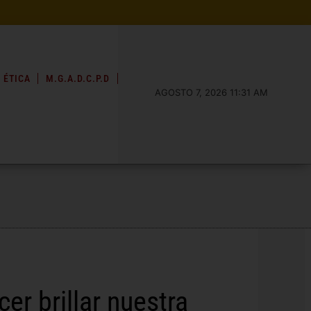
 ÉTICA
M.G.A.D.C.P.D
AGOSTO 7, 2026 11:31 AM
er brillar nuestra