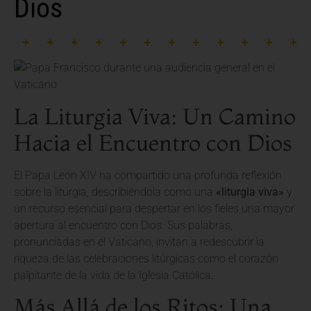
Dios
La Liturgia Viva: Un Camino
Hacia el Encuentro con Dios
El Papa León XIV ha compartido una profunda reflexión
sobre la liturgia, describiéndola como una
«liturgia viva»
y
un recurso esencial para despertar en los fieles una mayor
apertura al encuentro con Dios. Sus palabras,
pronunciadas en el Vaticano, invitan a redescubrir la
riqueza de las celebraciones litúrgicas como el corazón
palpitante de la vida de la Iglesia Católica.
Más Allá de los Ritos: Una