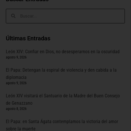
Últimas Entradas
León XIV: Confiar en Dios, no desesperarnos en la oscuridad
agosto 9, 2026
El Papa: Detengan la espiral de violencia y den cabida a la
diplomacia
agosto 9, 2026
León XIV visitará el Santuario de la Madre del Buen Consejo
de Genazzano
agosto 8, 2026
El Papa: en Santa Ágata contemplamos la victoria del amor
sobre la muerte