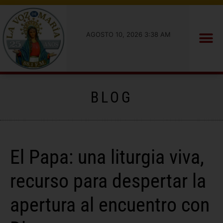
AGOSTO 10, 2026 3:38 AM
BLOG
El Papa: una liturgia viva,
recurso para despertar la
apertura al encuentro con