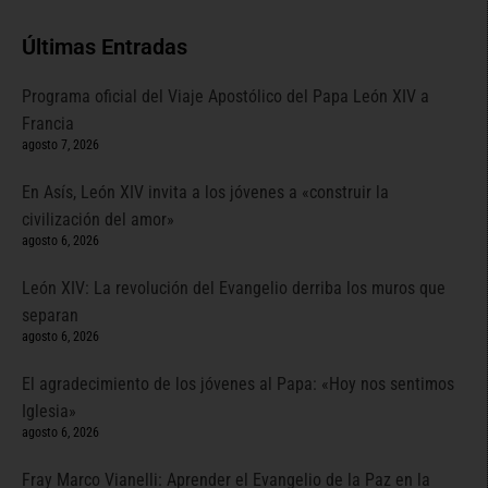
Últimas Entradas
Programa oficial del Viaje Apostólico del Papa León XIV a
Francia
agosto 7, 2026
En Asís, León XIV invita a los jóvenes a «construir la
civilización del amor»
agosto 6, 2026
León XIV: La revolución del Evangelio derriba los muros que
separan
agosto 6, 2026
El agradecimiento de los jóvenes al Papa: «Hoy nos sentimos
Iglesia»
agosto 6, 2026
Fray Marco Vianelli: Aprender el Evangelio de la Paz en la