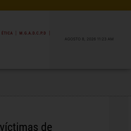
 ÉTICA
M.G.A.D.C.P.D
AGOSTO 8, 2026 11:23 AM
 víctimas de