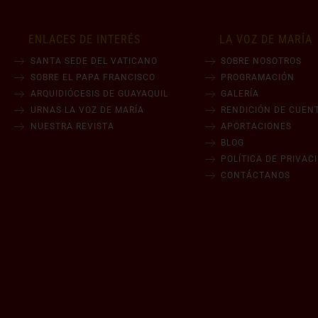
ENLACES DE INTERÉS
LA VOZ DE MARÍA
SANTA SEDE DEL VATICANO
SOBRE NOSOTROS
SOBRE EL PAPA FRANCISCO
PROGRAMACIÓN
ARQUIDIÓCESIS DE GUAYAQUIL
GALERÍA
URNAS LA VOZ DE MARÍA
RENDICIÓN DE CUEN
NUESTRA REVISTA
APORTACIONES
BLOG
POLÍTICA DE PRIVAC
CONTÁCTANOS