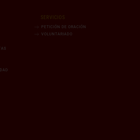
SERVICIOS
PETICIÓN DE ORACIÓN
VOLUNTARIADO
TAS
IDAD