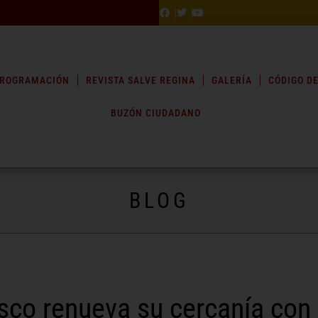
ROGRAMACIÓN
REVISTA SALVE REGINA
GALERÍA
CÓDIGO DE
BUZÓN CIUDADANO
BLOG
sco renueva su cercanía con