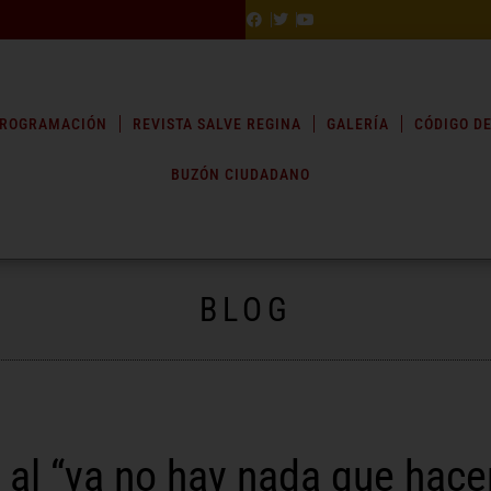
ROGRAMACIÓN
REVISTA SALVE REGINA
GALERÍA
CÓDIGO DE
BUZÓN CIUDADANO
BLOG
 al “ya no hay nada que hace