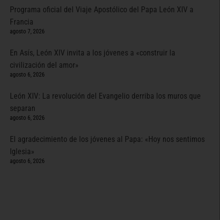
Programa oficial del Viaje Apostólico del Papa León XIV a
Francia
agosto 7, 2026
En Asís, León XIV invita a los jóvenes a «construir la
civilización del amor»
agosto 6, 2026
León XIV: La revolución del Evangelio derriba los muros que
separan
agosto 6, 2026
El agradecimiento de los jóvenes al Papa: «Hoy nos sentimos
Iglesia»
agosto 6, 2026