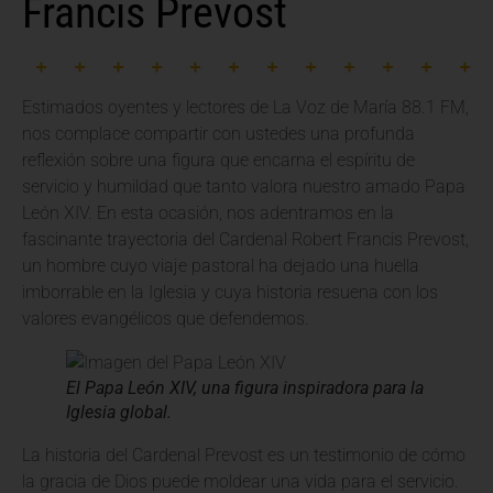
Francis Prevost
Estimados oyentes y lectores de La Voz de María 88.1 FM,
nos complace compartir con ustedes una profunda
reflexión sobre una figura que encarna el espíritu de
servicio y humildad que tanto valora nuestro amado Papa
León XIV. En esta ocasión, nos adentramos en la
fascinante trayectoria del Cardenal Robert Francis Prevost,
un hombre cuyo viaje pastoral ha dejado una huella
imborrable en la Iglesia y cuya historia resuena con los
valores evangélicos que defendemos.
El Papa León XIV, una figura inspiradora para la
Iglesia global.
La historia del Cardenal Prevost es un testimonio de cómo
la gracia de Dios puede moldear una vida para el servicio.