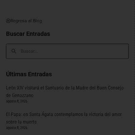
Regresa al Blog
Buscar Entradas
Últimas Entradas
León XIV visitará el Santuario de la Madre del Buen Consejo
de Genazzano
agosto 8, 2026
El Papa: en Santa Ágata contemplamos la victoria del amor
sobre la muerte
agosto 8, 2026