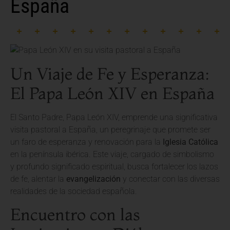
España
Un Viaje de Fe y Esperanza:
El Papa León XIV en España
El Santo Padre, Papa León XIV, emprende una significativa
visita pastoral a España, un peregrinaje que promete ser
un faro de esperanza y renovación para la
Iglesia Católica
en la península ibérica. Este viaje, cargado de simbolismo
y profundo significado espiritual, busca fortalecer los lazos
de fe, alentar la
evangelización
y conectar con las diversas
realidades de la sociedad española.
Encuentro con las