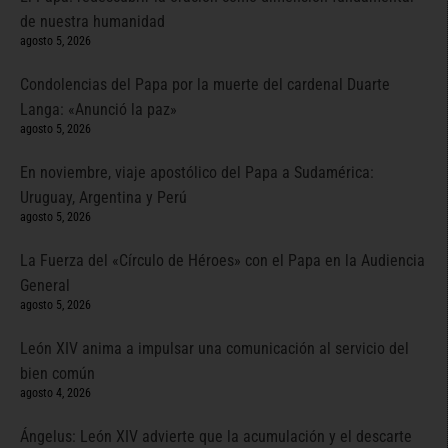
de nuestra humanidad
agosto 5, 2026
Condolencias del Papa por la muerte del cardenal Duarte
Langa: «Anunció la paz»
agosto 5, 2026
En noviembre, viaje apostólico del Papa a Sudamérica:
Uruguay, Argentina y Perú
agosto 5, 2026
La Fuerza del «Círculo de Héroes» con el Papa en la Audiencia
General
agosto 5, 2026
León XIV anima a impulsar una comunicación al servicio del
bien común
agosto 4, 2026
Ángelus: León XIV advierte que la acumulación y el descarte