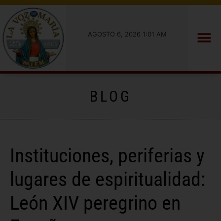
AGOSTO 6, 2026 1:01 AM
BLOG
Instituciones, periferias y
lugares de espiritualidad:
León XIV peregrino en