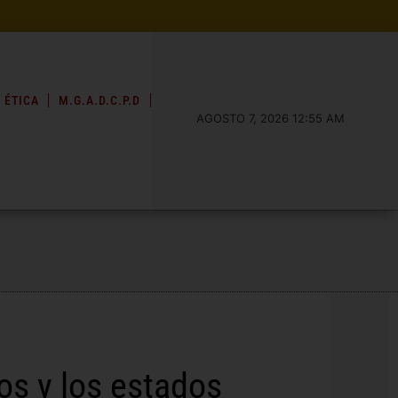
 ÉTICA
M.G.A.D.C.P.D
AGOSTO 7, 2026 12:55 AM
os y los estados