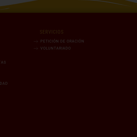
SERVICIOS
PETICIÓN DE ORACIÓN
VOLUNTARIADO
TAS
IDAD