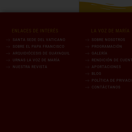
ENLACES DE INTERÉS
LA VOZ DE MARÍA
SANTA SEDE DEL VATICANO
SOBRE NOSOTROS
SOBRE EL PAPA FRANCISCO
PROGRAMACIÓN
ARQUIDIÓCESIS DE GUAYAQUIL
GALERÍA
URNAS LA VOZ DE MARÍA
RENDICIÓN DE CUEN
NUESTRA REVISTA
APORTACIONES
BLOG
POLÍTICA DE PRIVAC
CONTÁCTANOS