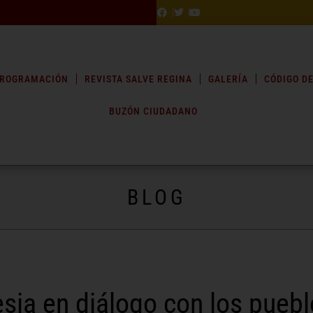
ROGRAMACIÓN
REVISTA SALVE REGINA
GALERÍA
CÓDIGO DE
BUZÓN CIUDADANO
BLOG
esia en diálogo con los puebl