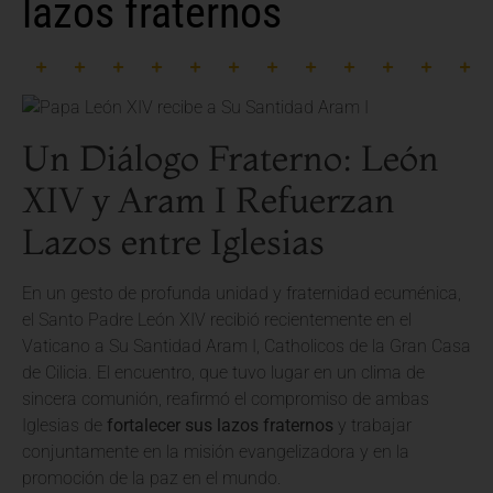
lazos fraternos
Un Diálogo Fraterno: León
XIV y Aram I Refuerzan
Lazos entre Iglesias
En un gesto de profunda unidad y fraternidad ecuménica,
el Santo Padre León XIV recibió recientemente en el
Vaticano a Su Santidad Aram I, Catholicos de la Gran Casa
de Cilicia. El encuentro, que tuvo lugar en un clima de
sincera comunión, reafirmó el compromiso de ambas
Iglesias de
fortalecer sus lazos fraternos
y trabajar
conjuntamente en la misión evangelizadora y en la
promoción de la paz en el mundo.