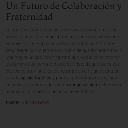
Un Futuro de Colaboración y
Fraternidad
La audiencia concluyó con un renovado compromiso de
ambas partes para seguir profundizando en las relaciones
ecuménicas. El Papa León XIV y Su Santidad Aram I se
despidieron con la firme convicción de que el camino hacia
una mayor unidad es un camino que vale la pena recorrer,
un camino que honra el deseo de Cristo de que todos sus
discípulos sean uno. Este encuentro es un signo alentador
para la
Iglesia Católica
y para el movimiento ecuménico
en general, reafirmando que la
evangelización
y el servicio
al prójimo son tareas que nos unen en Cristo.
Fuente:
Vatican News