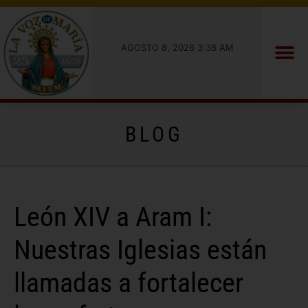
AGOSTO 8, 2026 3:38 AM
BLOG
León XIV a Aram I:
Nuestras Iglesias están
llamadas a fortalecer