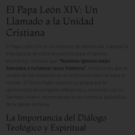
El Papa León XIV: Un
Llamado a la Unidad
Cristiana
El Papa León XIV, en su discurso de bienvenida, subrayó la
importancia de estos encuentros para el camino
ecuménico. Destacó que
“Nuestras Iglesias están
llamadas a fortalecer lazos fraternos”
, enfatizando que la
unidad de los cristianos es un testimonio esencial para el
mundo. El Santo Padre expresó su alegría por la
oportunidad de compartir reflexiones y oraciones con Su
Santidad Aram I, reconociendo la rica herencia apostólica
de la Iglesia Armenia.
La Importancia del Diálogo
Teológico y Espiritual