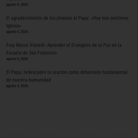
agosto 6, 2026
El agradecimiento de los jóvenes al Papa: «Hoy nos sentimos
Iglesia»
agosto 6, 2026
Fray Marco Vianelli: Aprender el Evangelio de la Paz en la
Escuela de San Francisco
agosto 6, 2026
El Papa: redescubrir la oración como dimensión fundamental
de nuestra humanidad
agosto 5, 2026