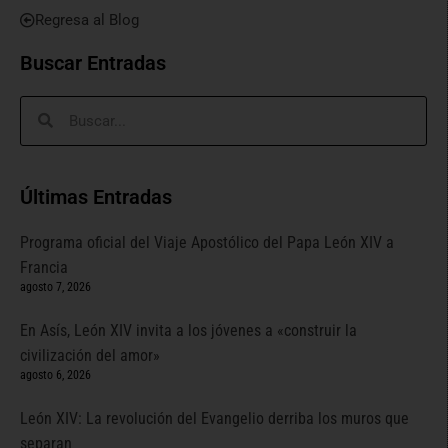
Regresa al Blog
Buscar Entradas
Últimas Entradas
Programa oficial del Viaje Apostólico del Papa León XIV a
Francia
agosto 7, 2026
En Asís, León XIV invita a los jóvenes a «construir la
civilización del amor»
agosto 6, 2026
León XIV: La revolución del Evangelio derriba los muros que
separan