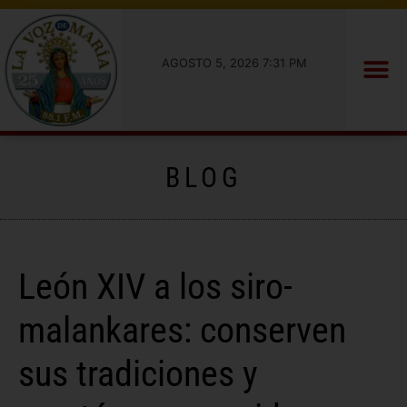
AGOSTO 5, 2026 7:31 PM
BLOG
León XIV a los siro-
malankares: conserven
sus tradiciones y