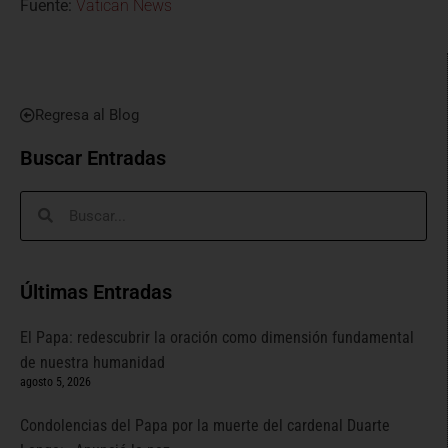
Fuente:
Vatican News
Regresa al Blog
Buscar Entradas
Últimas Entradas
El Papa: redescubrir la oración como dimensión fundamental
de nuestra humanidad
agosto 5, 2026
Condolencias del Papa por la muerte del cardenal Duarte