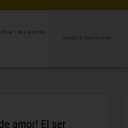
 ÉTICA
M.G.A.D.C.P.D
AGOSTO 8, 2026 12:44 PM
de amor! El ser