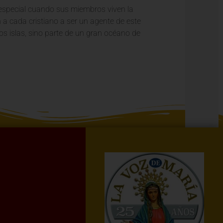
 especial cuando sus miembros viven la
n a cada cristiano a ser un agente de este
s islas, sino parte de un gran océano de