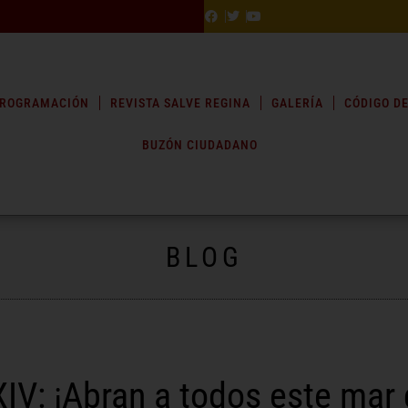
ROGRAMACIÓN
REVISTA SALVE REGINA
GALERÍA
CÓDIGO DE
BUZÓN CIUDADANO
BLOG
IV: ¡Abran a todos este mar 