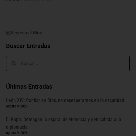
Regresa al Blog
Buscar Entradas
Últimas Entradas
León XIV: Confiar en Dios, no desesperarnos en la oscuridad
agosto 9, 2026
El Papa: Detengan la espiral de violencia y den cabida a la
diplomacia
agosto 9, 2026