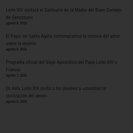
León XIV visitará el Santuario de la Madre del Buen Consejo
de Genazzano
agosto 8, 2026
El Papa: en Santa Ágata contemplamos la victoria del amor
sobre la muerte
agosto 8, 2026
Programa oficial del Viaje Apostólico del Papa León XIV a
Francia
agosto 7, 2026
En Asís, León XIV invita a los jóvenes a «construir la
civilización del amor»
agosto 6, 2026