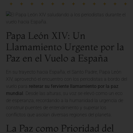
Papa León XIV: Un
Llamamiento Urgente por la
Paz en el Vuelo a España
En su trayecto hacia España, el Santo Padre, Papa León
XIV, aprovechó el encuentro con los periodistas a bordo del
vuelo para
reiterar su ferviente llamamiento por la paz
mundial
. Desde las alturas, su voz se elevó como un eco
de esperanza, recordando a la humanidad la urgencia de
construir puentes de entendimiento y superar los
conflictos que asolan diversas regiones del planeta.
La Paz como Prioridad del