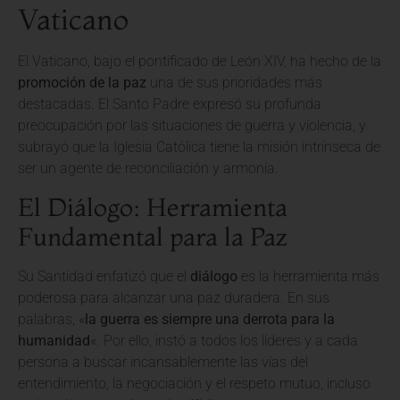
Vaticano
El Vaticano, bajo el pontificado de León XIV, ha hecho de la
promoción de la paz
una de sus prioridades más
destacadas. El Santo Padre expresó su profunda
preocupación por las situaciones de guerra y violencia, y
subrayó que la Iglesia Católica tiene la misión intrínseca de
ser un agente de reconciliación y armonía.
El Diálogo: Herramienta
Fundamental para la Paz
Su Santidad enfatizó que el
diálogo
es la herramienta más
poderosa para alcanzar una paz duradera. En sus
palabras, «
la guerra es siempre una derrota para la
humanidad
«. Por ello, instó a todos los líderes y a cada
persona a buscar incansablemente las vías del
entendimiento, la negociación y el respeto mutuo, incluso