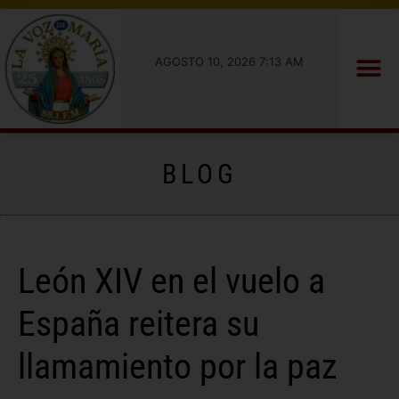
AGOSTO 10, 2026 7:13 AM
BLOG
León XIV en el vuelo a
España reitera su
llamamiento por la paz