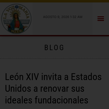
AGOSTO 9, 2026 1:32 AM
BLOG
León XIV invita a Estados
Unidos a renovar sus
ideales fundacionales