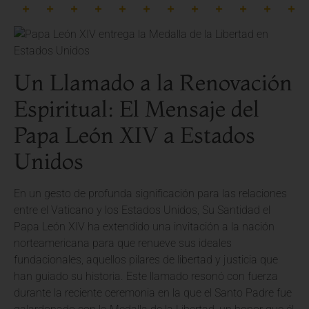
Un Llamado a la Renovación
Espiritual: El Mensaje del
Papa León XIV a Estados
Unidos
En un gesto de profunda significación para las relaciones
entre el Vaticano y los Estados Unidos, Su Santidad el
Papa León XIV ha extendido una invitación a la nación
norteamericana para que renueve sus ideales
fundacionales, aquellos pilares de libertad y justicia que
han guiado su historia. Este llamado resonó con fuerza
durante la reciente ceremonia en la que el Santo Padre fue