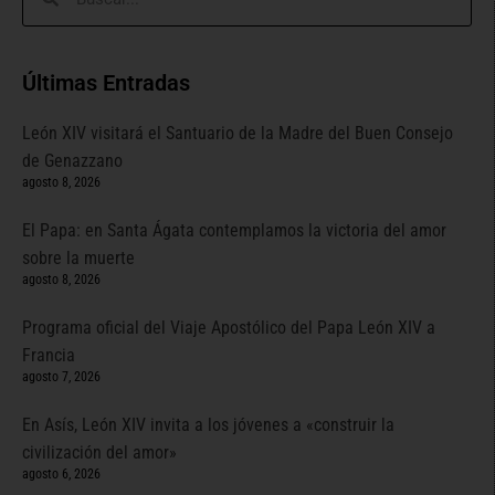
Últimas Entradas
León XIV visitará el Santuario de la Madre del Buen Consejo
de Genazzano
agosto 8, 2026
El Papa: en Santa Ágata contemplamos la victoria del amor
sobre la muerte
agosto 8, 2026
Programa oficial del Viaje Apostólico del Papa León XIV a
Francia
agosto 7, 2026
En Asís, León XIV invita a los jóvenes a «construir la
civilización del amor»
agosto 6, 2026