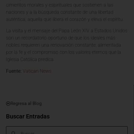
cimientos morales y espirituales que sostienen a las
naciones y a la búsqueda constante de una libertad
auténtica, aquella que libera el corazón y eleva el espíritu.
La visita y el mensaje del Papa León XIV a Estados Unidos
son un recordatorio oportuno de que los ideales más
nobles requieren una renovación constante, alimentada
por la fe y el compromiso con los valores eternos que la
Iglesia Católica predica.
Fuente:
Vatican News
Regresa al Blog
Buscar Entradas