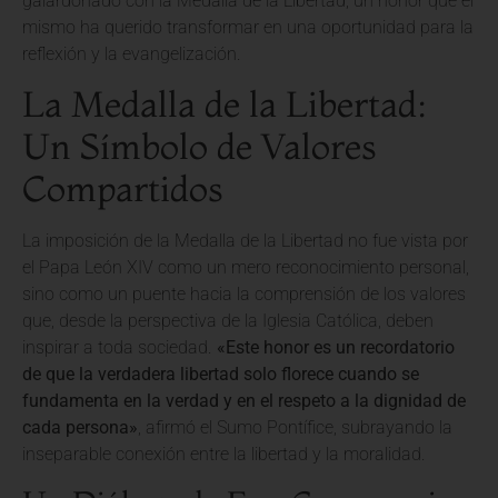
galardonado con la Medalla de la Libertad, un honor que él
mismo ha querido transformar en una oportunidad para la
reflexión y la evangelización.
La Medalla de la Libertad:
Un Símbolo de Valores
Compartidos
La imposición de la Medalla de la Libertad no fue vista por
el Papa León XIV como un mero reconocimiento personal,
sino como un puente hacia la comprensión de los valores
que, desde la perspectiva de la Iglesia Católica, deben
inspirar a toda sociedad.
«Este honor es un recordatorio
de que la verdadera libertad solo florece cuando se
fundamenta en la verdad y en el respeto a la dignidad de
cada persona»
, afirmó el Sumo Pontífice, subrayando la
inseparable conexión entre la libertad y la moralidad.