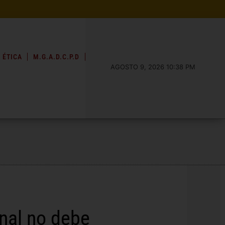
 ÉTICA
M.G.A.D.C.P.D
AGOSTO 9, 2026 10:38 PM
nal no debe