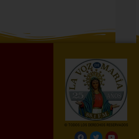
© TODOS LOS DERECHOS RESERVADOS