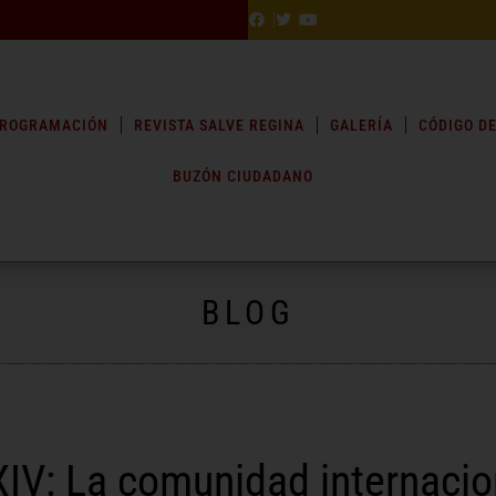
ROGRAMACIÓN
REVISTA SALVE REGINA
GALERÍA
CÓDIGO DE
BUZÓN CIUDADANO
BLOG
IV: La comunidad internacio