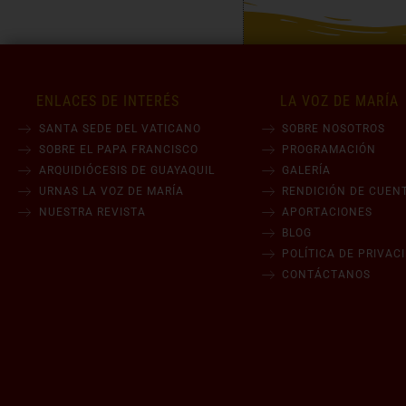
ENLACES DE INTERÉS
LA VOZ DE MARÍA
SANTA SEDE DEL VATICANO
SOBRE NOSOTROS
SOBRE EL PAPA FRANCISCO
PROGRAMACIÓN
ARQUIDIÓCESIS DE GUAYAQUIL
GALERÍA
URNAS LA VOZ DE MARÍA
RENDICIÓN DE CUEN
NUESTRA REVISTA
APORTACIONES
BLOG
POLÍTICA DE PRIVAC
CONTÁCTANOS