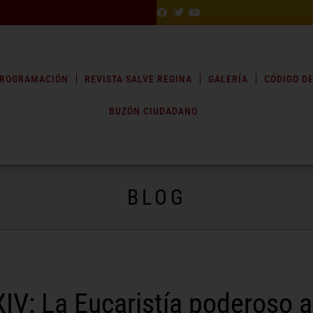
ROGRAMACIÓN
REVISTA SALVE REGINA
GALERÍA
CÓDIGO DE
BUZÓN CIUDADANO
BLOG
IV: La Eucaristía poderoso a