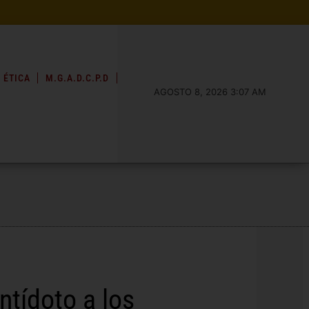
 ÉTICA
M.G.A.D.C.P.D
AGOSTO 8, 2026 3:07 AM
ntídoto a los