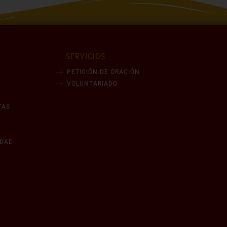
SERVICIOS
PETICIÓN DE ORACIÓN
VOLUNTARIADO
TAS
IDAD