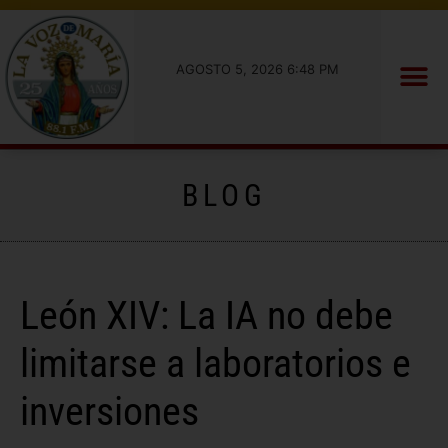
AGOSTO 5, 2026 6:48 PM
BLOG
León XIV: La IA no debe
limitarse a laboratorios e
inversiones