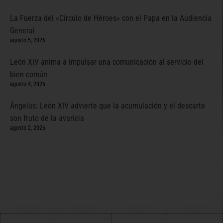
La Fuerza del «Círculo de Héroes» con el Papa en la Audiencia
General
agosto 5, 2026
León XIV anima a impulsar una comunicación al servicio del
bien común
agosto 4, 2026
Ángelus: León XIV advierte que la acumulación y el descarte
son fruto de la avaricia
agosto 2, 2026