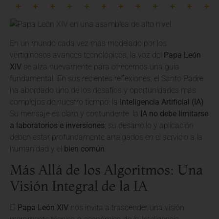
En un mundo cada vez más modelado por los
vertiginosos avances tecnológicos, la voz del
Papa León
XIV
se alza nuevamente para ofrecernos una guía
fundamental. En sus recientes reflexiones, el Santo Padre
ha abordado uno de los desafíos y oportunidades más
complejos de nuestro tiempo: la
Inteligencia Artificial (IA)
.
Su mensaje es claro y contundente: la
IA no debe limitarse
a laboratorios e inversiones
; su desarrollo y aplicación
deben estar profundamente arraigados en el servicio a la
humanidad y el
bien común
.
Más Allá de los Algoritmos: Una
Visión Integral de la IA
El
Papa León XIV
nos invita a trascender una visión