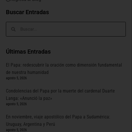
Buscar Entradas
Últimas Entradas
El Papa: redescubrir la oración como dimensión fundamental
de nuestra humanidad
agosto 5, 2026
Condolencias del Papa por la muerte del cardenal Duarte
Langa: «Anunció la paz»
agosto 5, 2026
En noviembre, viaje apostólico del Papa a Sudamérica:
Uruguay, Argentina y Perú
agosto 5, 2026